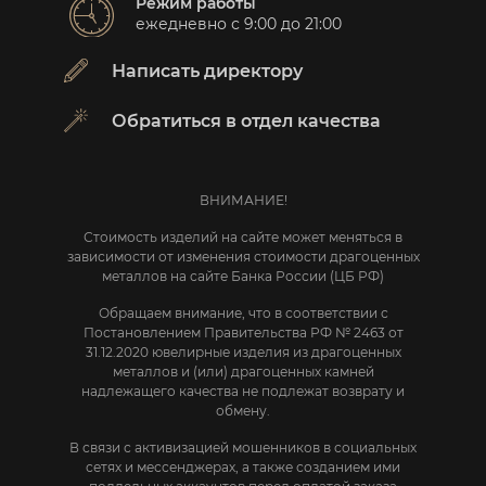
Режим работы
ежедневно с 9:00 до 21:00
Написать директору
Обратиться в отдел качества
ВНИМАНИЕ!
Стоимость изделий на сайте может меняться в
зависимости от изменения стоимости драгоценных
металлов на сайте Банка России (ЦБ РФ)
Обращаем внимание, что в соответствии с
Постановлением Правительства РФ № 2463 от
31.12.2020 ювелирные изделия из драгоценных
металлов и (или) драгоценных камней
надлежащего качества не подлежат возврату и
обмену.
В связи с активизацией мошенников в социальных
сетях и мессенджерах, а также созданием ими