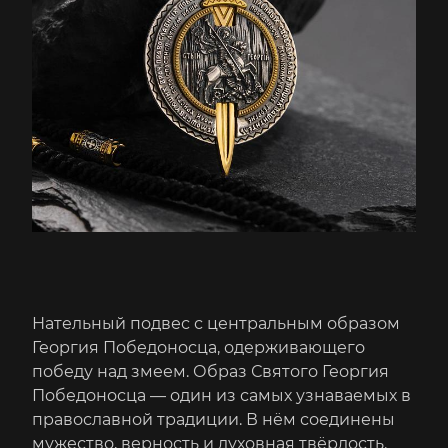
Нательный подвес с центральным образом
Георгия Победоносца, одерживающего
победу над змеем. Образ Святого Георгия
Победоносца — один из самых узнаваемых в
православной традиции. В нём соединены
мужество, верность и духовная твёрдость.