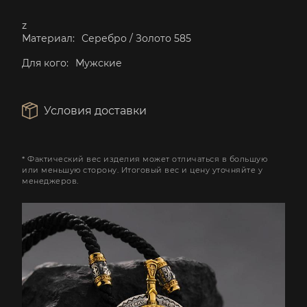
z
Материал:
Серебро / Золото 585
Для кого:
Мужские
Условия доставки
* Фактический вес изделия может отличаться в большую
или меньшую сторону. Итоговый вес и цену уточняйте у
менеджеров.