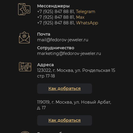
Мессенджеры
+7 (925) 847 88 81
,
Telegram
+7 (925) 847 88 81
,
Max
+7 (925) 847 88 81
,
WhatsApp
Почта
mail@fedorov-jeweler.ru
Сотрудничество
marketing@fedorov-jeweler.ru
Адреса
123022, г. Москва, ул. Рочдельская 15
стр 17-18
Как добраться
119019, г. Москва, ул. Новый Арбат,
д. 17
Как добраться