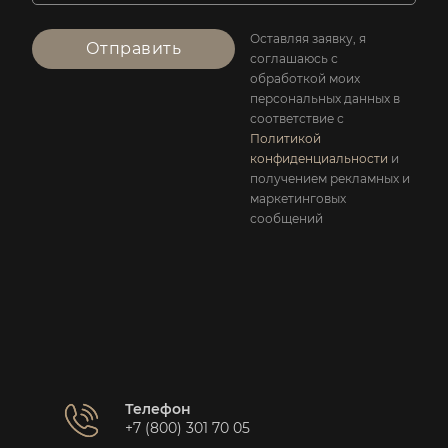
Оставляя заявку, я
Отправить
соглашаюсь с
обработкой моих
персональных данных в
соответствие с
Политикой
конфиденциальности
и
получением рекламных и
маркетинговых
сообщений
Телефон
+7 (800) 301 70 05