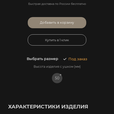
Быстрая доставка по России бесплатно
Добавить в корзину
Купить в 1 клик
Выбрать размер
Под заказ
Высота изделия с ушком (мм)
50
ХАРАКТЕРИСТИКИ ИЗДЕЛИЯ