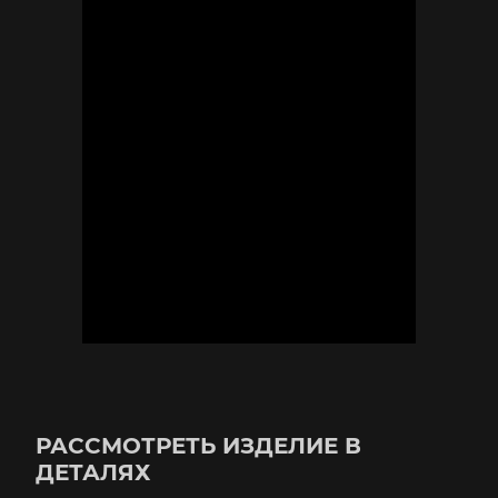
РАССМОТРЕТЬ ИЗДЕЛИЕ В
ДЕТАЛЯХ