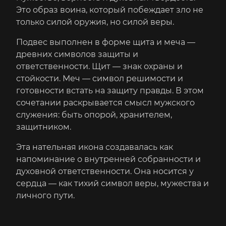
Это образ воина, который побеждает зло не
только силой оружия, но силой веры.
Подвес выполнен в форме щита и меча —
древних символов защиты и
ответственности. Щит — знак охраны и
стойкости. Меч — символ решимости и
готовности встать на защиту правды. В этом
сочетании раскрывается смысл мужского
служения: быть опорой, хранителем,
защитником.
Эта нательная икона создавалась как
напоминание о внутренней собранности и
духовной ответственности. Она носится у
сердца — как тихий символ веры, мужества и
личного пути.