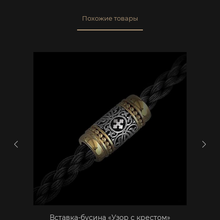
Похожие товары
Вставка-бусина «Узор с крестом»