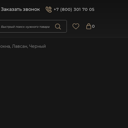
Заказать звонок
+7 (800) 301 70 05
0
локна, Лавсан, Черный