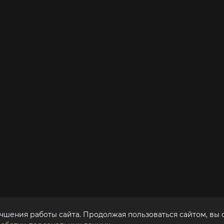
чшения работы сайта. Продолжая пользоваться сайтом, вы 