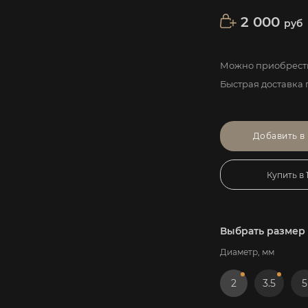
2 000
руб
Можно приобрести
Быстрая доставка 
Добавить в
Купить в 
Выбрать размер
Диаметр, мм
2
3.5
5