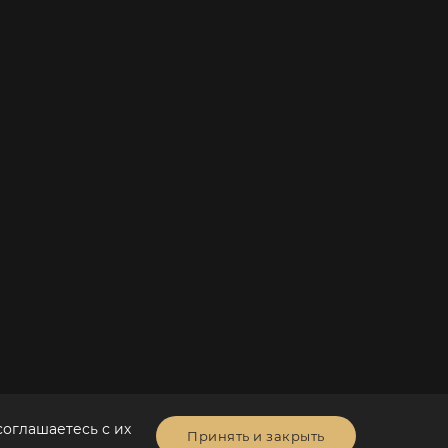
соглашаетесь с их
Принять и закрыть