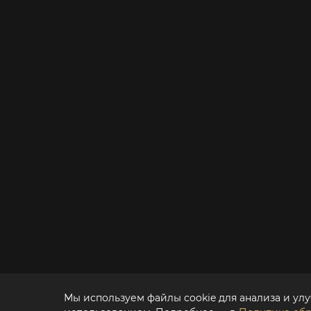
Мы используем файлы cookie для анализа и улу