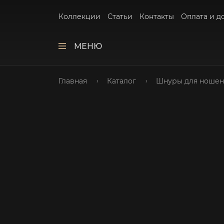
Коллекции
Статьи
Контакты
Оплата и д
МЕНЮ
Главная
Каталог
Шнуры для ношен