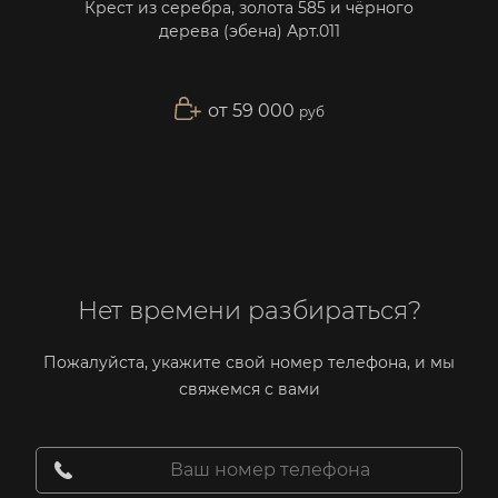
Крест из серебра, золота 585 и чёрного
дерева (эбена) Арт.011
от 59 000
руб
Нет времени разбираться?
Пожалуйста, укажите свой номер телефона, и мы
свяжемся с вами