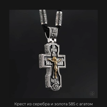
Крест из серебра и золота 585 с агатом