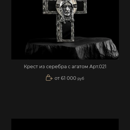
Крест из серебра с агатом Арт.021
от 61 000
руб