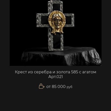
Крест из серебра и золота 585 с агатом
Арт.021
от 85 000
руб