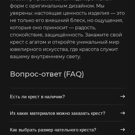
форм с оригинальным дизайном. Мы
уверены: настоящая ценность изделия — это
не только его внешний блеск, но ощущения,
которые оно приносит — радость,
спокойствие, защищённость. Закажите свой
крест с агатом и откройте уникальный мир
ювелирного искусства, где красота служит
вашему внутреннему свету.
Вопрос-ответ (FAQ)
Есть ли крест в наличии?
Из каких материалов можно заказать крест?
Как выбрать размер нательного креста?