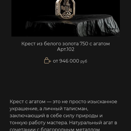
Крест из белого золота 750 с агатом
Арт.102
от 946 000
руб
Крест с агатом — это не просто изысканное
украшение, а личный талисман,
заключающий в себе силу природы и
тонкую работу мастера. Натуральный агат в
сочетании с благородным металлом