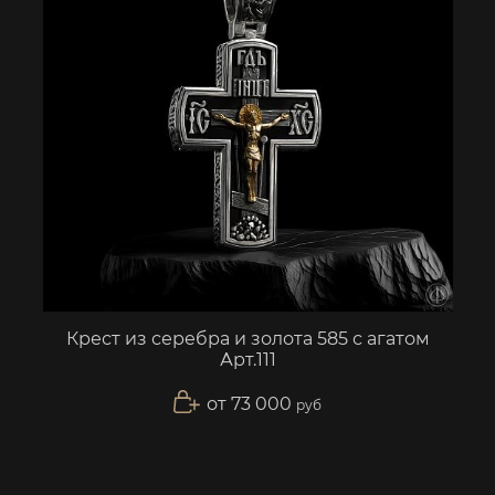
Крест из серебра и золота 585 с агатом
Арт.111
от 73 000
руб