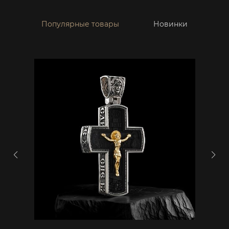
Популярные товары
Новинки