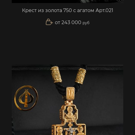
Крест из золота 750 с агатом Арт.021
от 243 000
руб