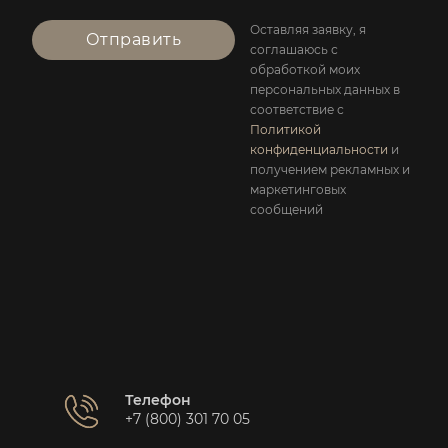
Оставляя заявку, я
Отправить
соглашаюсь с
обработкой моих
персональных данных в
соответствие с
Политикой
конфиденциальности
и
получением рекламных и
маркетинговых
сообщений
Телефон
+7 (800) 301 70 05