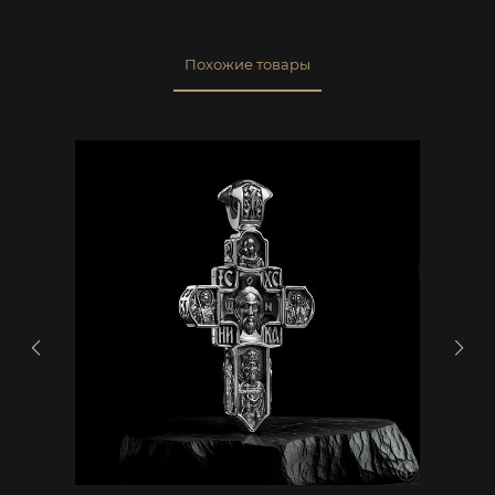
Похожие товары