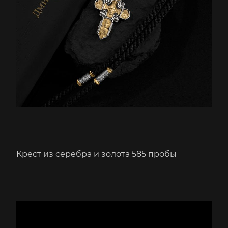
Крест из серебра и золота 585 пробы