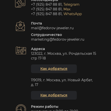
+7 (925) 847 88 81
,
Telegram
+7 (925) 847 88 81
,
Max
+7 (925) 847 88 81
,
WhatsApp
Почта
mail@fedorov-jeweler.ru
Сотрудничество
marketing@fedorov-jeweler.ru
Адреса
123022, г. Москва, ул. Рочдельская 15
стр 17-18
Как добраться
119019, г. Москва, ул. Новый Арбат,
д. 17
Как добраться
Режим работы