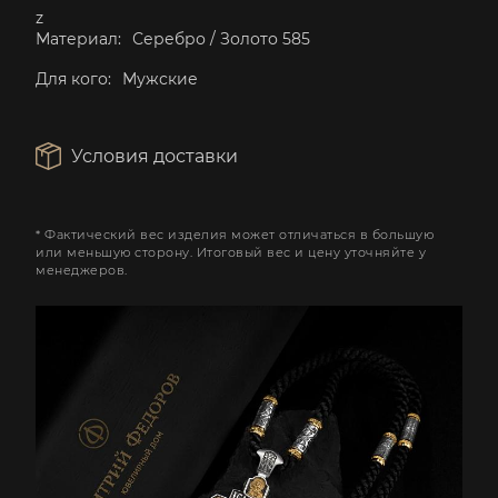
z
Материал:
Серебро / Золото 585
Для кого:
Мужские
Условия доставки
* Фактический вес изделия может отличаться в большую
или меньшую сторону. Итоговый вес и цену уточняйте у
менеджеров.