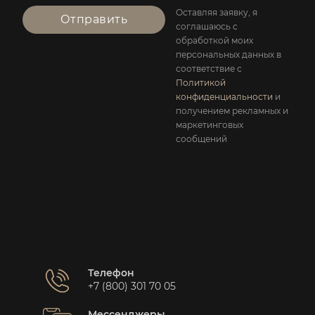
Оставляя заявку, я
Отправить
соглашаюсь с
обработкой моих
персональных данных в
соответствие с
Политикой
конфиденциальности
и
получением рекламных и
маркетинговых
сообщений
Телефон
+7 (800) 301 70 05
Мессенджеры