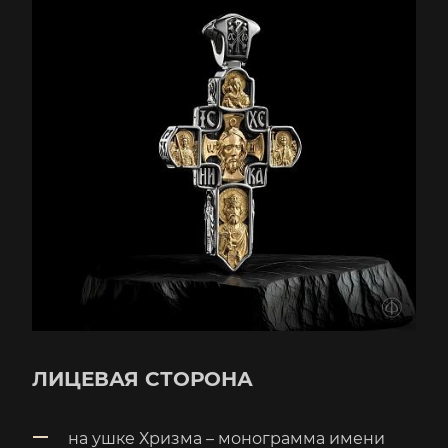
ЛИЦЕВАЯ СТОРОНА
на ушке Хризма – монограмма имени