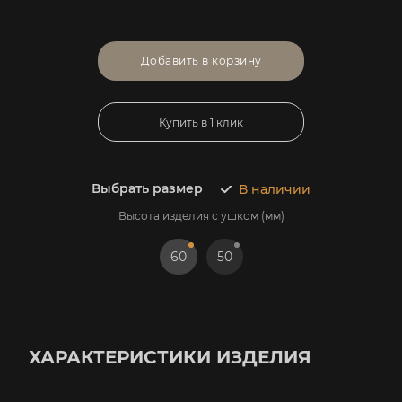
Добавить в корзину
Купить в 1 клик
Выбрать размер
В наличии
Высота изделия с ушком (мм)
60
50
ХАРАКТЕРИСТИКИ ИЗДЕЛИЯ