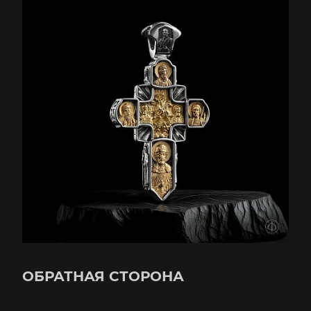
ОБРАТНАЯ СТОРОНА