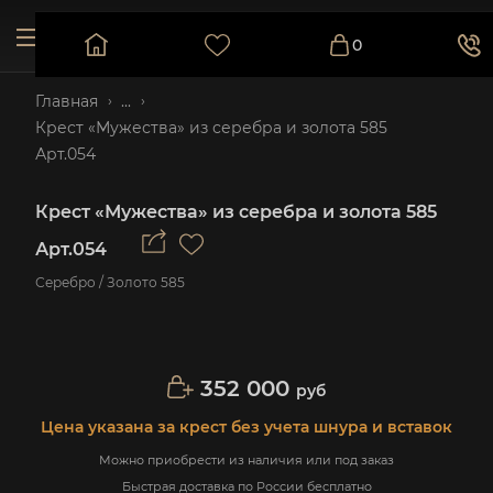
0
Главная
...
Крест «Мужества» из серебра и золота 585
Арт.054
Крест «Мужества» из серебра и золота 585
Арт.054
Серебро / Золото 585
352 000
руб
Цена указана за крест без учета шнура и вставок
Можно приобрести из наличия или под заказ
Быстрая доставка по России бесплатно