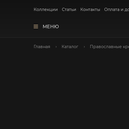
Коллекции
Статьи
Контакты
Оплата и д
МЕНЮ
Главная
Каталог
Православные кр