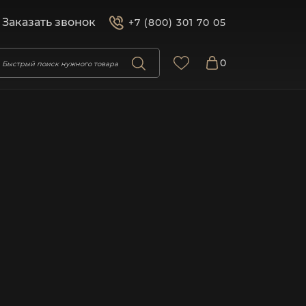
Заказать звонок
+7 (800) 301 70 05
0