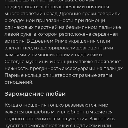
подчеркивать любовь колечками появился
много столетий назад. Древние греки говорили
о сердечной привязанности при помощи
одинаковых перстней на безымянном пальчике
левой руке, в котором расположена сердечная
артерия. В Древнем Риме украшения стали
элегантнее, их декорировали драгоценными
камнями и символическими надписями.
Сегодня мужчины и женщины также проявляют
нежность, преданность аксессуарами на пальцах.
Парные кольца олицетворяют разные этапы
отношений.
Зарождение любви
Когда отношения только развиваются, мир
кажется волшебным, и влюбленным хочется
надолго запомнить эти ощущения. Закрепить
чувства помогают колечки с надписями или