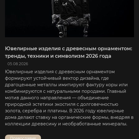
Ювелирные изделия с древесным орнаментом:
тренды, техники и символизм 2026 года
05.08.2026
Ювелирные изделия с древесным орнаментом
формируют устойчивый вектор дизайна, где
драгоценные металлы имитируют фактуру коры или
комбинируются с натуральными породами. Главный
мотив данного направления — объединение
природной эстетики экостиля с долговечностью
золота, серебра и платины. В 2026 году ювелирные
дома делают ставку на органические формы, внедряя в
коллекции древесину и необработанные минералы.
Православие