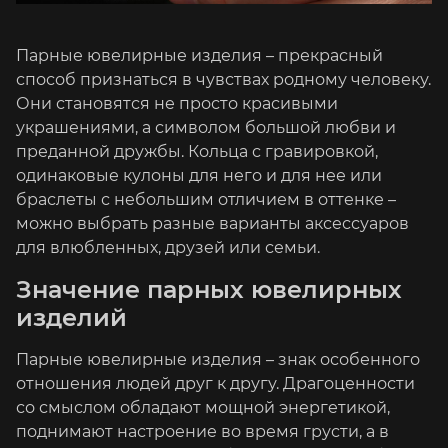
Парные ювелирные изделия – прекрасный
способ признаться в чувствах родному человеку.
Они становятся не просто красивыми
украшениями, а символом большой любви и
преданной дружбы. Кольца с гравировкой,
одинаковые кулоны для него и для нее или
браслеты с небольшим отличием в оттенке –
можно выбрать разные варианты аксессуаров
для влюбленных, друзей или семьи.
Значение парных ювелирных
изделий
Парные ювелирные изделия – знак особенного
отношения людей друг к другу. Драгоценности
со смыслом обладают мощной энергетикой,
поднимают настроение во время грусти, а в