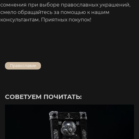
сомнения при выборе православных украшений,
смело обращайтесь за помощью к нашим
консультантам. Приятных покупок!
Православие
СОВЕТУЕМ ПОЧИТАТЬ: