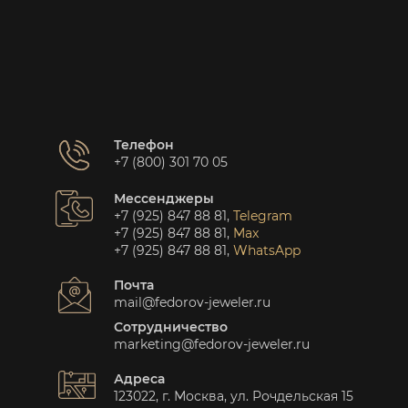
Телефон
+7 (800) 301 70 05
Мессенджеры
+7 (925) 847 88 81
,
Telegram
+7 (925) 847 88 81
,
Max
+7 (925) 847 88 81
,
WhatsApp
Почта
mail@fedorov-jeweler.ru
Сотрудничество
marketing@fedorov-jeweler.ru
Адреса
123022, г. Москва, ул. Рочдельская 15