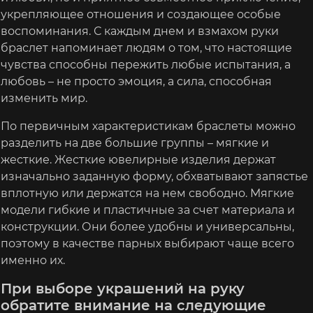
укрепляющее отношения и создающее особые
воспоминания. С каждым днем и взмахом руки
браслет напоминает людям о том, что настоящие
чувства способны пережить любые испытания, а
любовь – не просто эмоция, а сила, способная
изменить мир.
По первичным характеристикам браслеты можно
разделить на две большие группы – мягкие и
жесткие. Жесткие ювелирные изделия держат
изначально заданную форму, обхватывают запястье
вплотную или держатся на нем свободно. Мягкие
модели гибкие и пластичные за счет материала и
конструкции. Они более удобны и универсальны,
поэтому в качестве парных выбирают чаще всего
именно их.
При выборе украшений на руку
обратите внимание на следующие