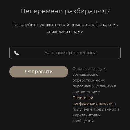
Нет времени разбираться?
Пожалуйста, укажите свой номер телефона, и мы
свяжемся с вами
Оставляя заявку, я
Отправить
соглашаюсь с
обработкой моих
персональных данных в
соответствие с
Политикой
конфиденциальности
и
получением рекламных и
маркетинговых
сообщений