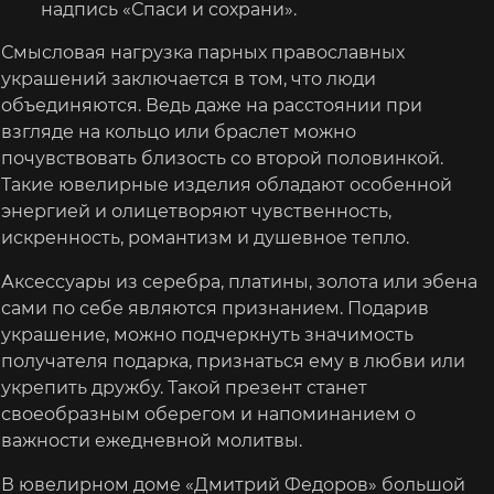
надпись «Спаси и сохрани».
Смысловая нагрузка парных православных
украшений заключается в том, что люди
объединяются. Ведь даже на расстоянии при
взгляде на кольцо или браслет можно
почувствовать близость со второй половинкой.
Такие ювелирные изделия обладают особенной
энергией и олицетворяют чувственность,
искренность, романтизм и душевное тепло.
Аксессуары из серебра, платины, золота или эбена
сами по себе являются признанием. Подарив
украшение, можно подчеркнуть значимость
получателя подарка, признаться ему в любви или
укрепить дружбу. Такой презент станет
своеобразным оберегом и напоминанием о
важности ежедневной молитвы.
В ювелирном доме «Дмитрий Федоров» большой