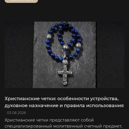
Христианские четки: особенности устройства,
духовное назначение и правила использования
03.08.2026
Христианские четки представляют собой
специализированный молитвенный счетный предмет,