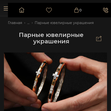
0
Главная
...
Парные ювелирные украшения
Парные ювелирные
украшения