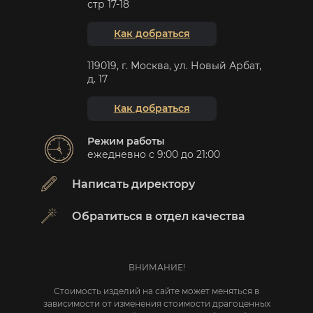
стр 17-18
Как добраться
119019, г. Москва, ул. Новый Арбат,
д. 17
Как добраться
Режим работы
ежедневно с 9:00 до 21:00
Написать директору
Обратиться в отдел качества
ВНИМАНИЕ!
Стоимость изделий на сайте может меняться в
зависимости от изменения стоимости драгоценных