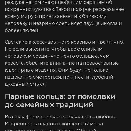
разлуке напоминают любящим сердцам об
искренних чувствах. Такой подарок рассказывает
всему миру о привязанности к близкому
человеку и незримо соединяет двух (а иногда и
более) людей.
Светские аксессуары – это красиво и практично.
Но если вы хотите, чтобы вас с близким
человеком соединяло нечто большее, чем
красота, обратите внимание на православные
ювелирные изделия. Они будут не только
изысканно смотреться, но и нести глубокий
духовный смысл.
Парные кольца: от помолвки
до семейных традиций
Высшая форма проявления чувств – любовь.
Искренность планов влюбленных могут
подтвердить парные кольца. Обычай