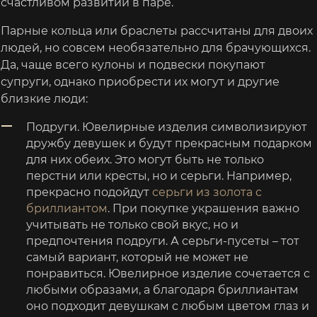
счастливом развитии в паре.
Парные кольца или браслеты рассчитаны для двоих
людей, но совсем необязательно для брачующихся.
Да, чаще всего кулоны и подвески покупают
супруги, однако приобрести их могут и другие
близкие люди:
Подруги. Ювелирные изделия символизируют
дружбу девушек и будут прекрасным подарком
для них обеих. Это могут быть не только
перстни или кресты, но и серьги. Например,
прекрасно подойдут
серьги из золота с
бриллиантом
. При покупке украшения важно
учитывать не только свой вкус, но и
предпочтения подруги. А серьги-пусеты – тот
самый вариант, который не может не
понравиться. Ювелирное изделие сочетается с
любыми образами, а благодаря бриллиантам
оно подходит девушкам с любым цветом глаз и