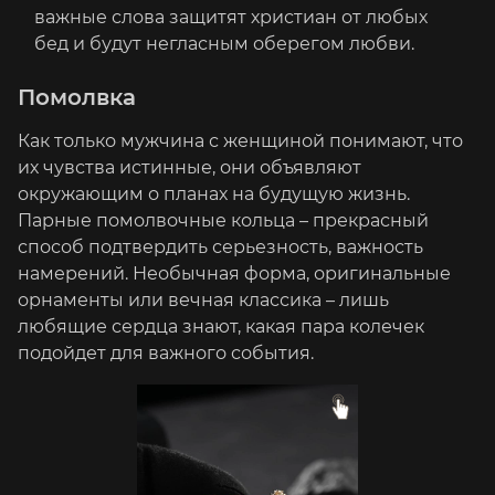
важные слова защитят христиан от любых
бед и будут негласным оберегом любви.
Помолвка
Как только мужчина с женщиной понимают, что
их чувства истинные, они объявляют
окружающим о планах на будущую жизнь.
Парные помолвочные кольца – прекрасный
способ подтвердить серьезность, важность
намерений. Необычная форма, оригинальные
орнаменты или вечная классика – лишь
любящие сердца знают, какая пара колечек
подойдет для важного события.