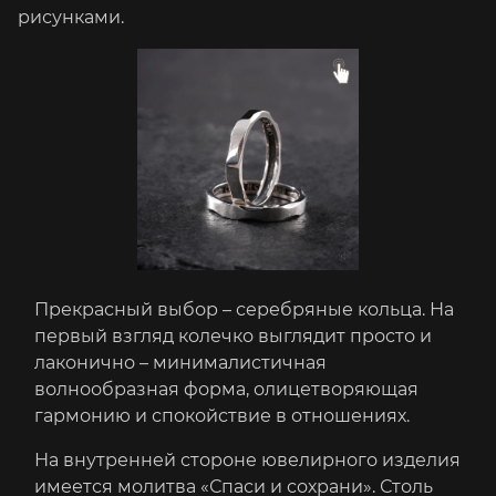
рисунками.
Прекрасный выбор – серебряные кольца. На
первый взгляд колечко выглядит просто и
лаконично – минималистичная
волнообразная форма, олицетворяющая
гармонию и спокойствие в отношениях.
На внутренней стороне ювелирного изделия
имеется молитва «Спаси и сохрани». Столь