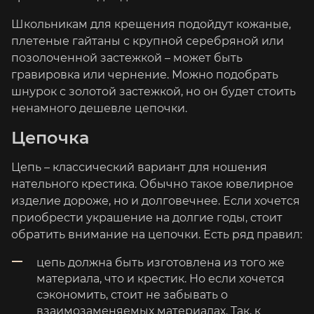
Школьникам для крещения подойдут кожаные,
плетеные гайтаны с крупной серебряной или
позолоченной застежкой – может быть
гравировка или чернение. Можно подобрать
шнурок с золотой застежкой, но он будет стоить
ненамного дешевле цепочки.
Цепочка
Цепь – классический вариант для ношения
нательного крестика. Обычно такое ювелирное
изделие дороже, но и долговечнее. Если хочется
приобрести украшение на долгие годы, стоит
обратить внимание на цепочки. Есть ряд правил:
цепь должна быть изготовлена из того же
материала, что и крестик. Но если хочется
сэкономить, стоит не забывать о
взаимозаменяемых материалах. Так, к