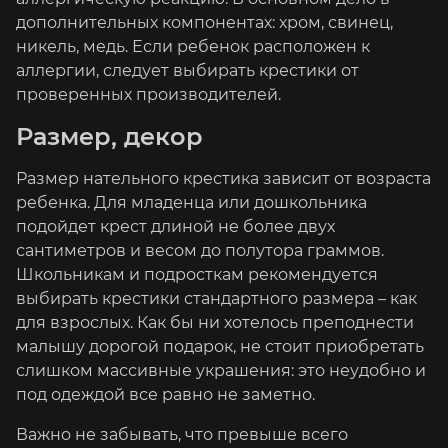
дополнительных компонентах: хром, свинец,
никель, медь. Если ребенок расположен к
аллергии, следует выбирать крестики от
проверенных производителей.
Размер, декор
Размер нательного крестика зависит от возраста
ребенка. Для младенца или дошкольника
подойдет крест длиной не более двух
сантиметров и весом до полутора граммов.
Школьникам и подросткам рекомендуется
выбирать крестики стандартного размера – как
для взрослых. Как бы ни хотелось преподнести
малышу дорогой подарок, не стоит приобретать
слишком массивные украшения: это неудобно и
под одеждой все равно не заметно.
Важно не забывать, что превыше всего