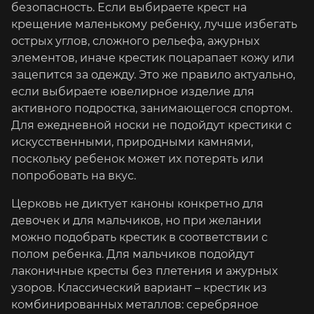
безопасность. Если выбираете крест на
крещение маленькому ребенку, лучше избегать
острых углов, сложного рельефа, ажурных
элементов, иначе крестик поцарапает кожу или
зацепится за одежду. Это же правило актуально,
если выбираете ювелирное изделие для
активного подростка, занимающегося спортом.
Для ежедневной носки не подойдут крестики с
искусственными, природными камнями,
поскольку ребенок может их потерять или
попробовать на вкус.
Церковь не диктует каноны конкретно для
девочек и для мальчиков, но при желании
можно подобрать крестик в соответствии с
полом ребенка. Для мальчиков подойдут
лаконичные кресты без плетения и ажурных
узоров. Классический вариант – крестик из
комбинированных металлов: серебряное