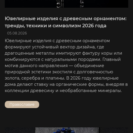
Ювелирные изделия с древесным орнаментом:
тренды, техники и символизм 2026 года
05.08.2026
Ювелирные изделия с древесным орнаментом
формируют устойчивый вектор дизайна, где
драгоценные металлы имитируют фактуру коры или
комбинируются с натуральными породами. Главный
мотив данного направления — объединение
природной эстетики экостиля с долговечностью
золота, серебра и платины. В 2026 году ювелирные
дома делают ставку на органические формы, внедряя в
коллекции древесину и необработанные минералы.
Православие