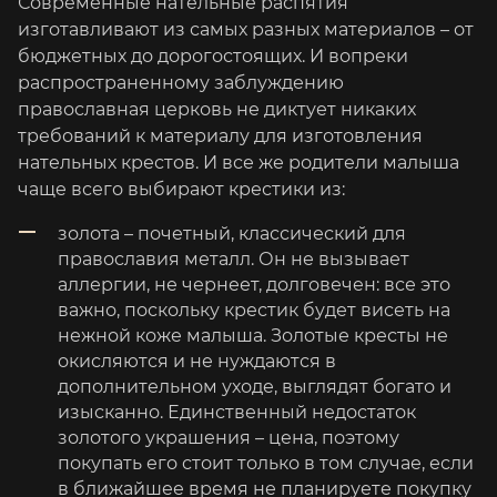
Современные нательные распятия
изготавливают из самых разных материалов – от
бюджетных до дорогостоящих. И вопреки
распространенному заблуждению
православная церковь не диктует никаких
требований к материалу для изготовления
нательных крестов. И все же родители малыша
чаще всего выбирают крестики из:
золота – почетный, классический для
православия металл. Он не вызывает
аллергии, не чернеет, долговечен: все это
важно, поскольку крестик будет висеть на
нежной коже малыша. Золотые кресты не
окисляются и не нуждаются в
дополнительном уходе, выглядят богато и
изысканно. Единственный недостаток
золотого украшения – цена, поэтому
покупать его стоит только в том случае, если
в ближайшее время не планируете покупку