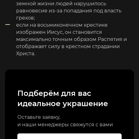
земной жизни людей нарушилось
равновесие из-за попадания под власть
грехов;
если на восьмиконечном крестике
изображен Иисус, он становится
максимально точным образом Распятия и
отображает силу в крестном страдании
Христа.
Подберём для вас
идеальное украшение
Оставьте заявку,
и наши менеджеры свяжутся с вами