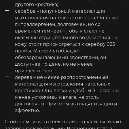
другого крестика;
серебра – популярный материал для
изготовления нательного креста. Он также
гипоаллергенен, долговечен, но со
временем темнеет. Чтобы металл не
оказывал отрицательного воздействия на
кожу, стоит присмотреться к серебру 925
пробы. Материал обладает
обеззараживающими свойствами, он
доступнее по цене, но не менее
привлекателен;
дерева – не менее распространенный
материал для изготовления нательных
крестиков. Они легки и удобны в носке, но
менее устойчивы к влаге, не столь
долговечны. При этом выглядят изящно и
эффектно.
Стоит помнить, что некоторые сплавы вызывают
аллергическую реакцию. В основном дело в