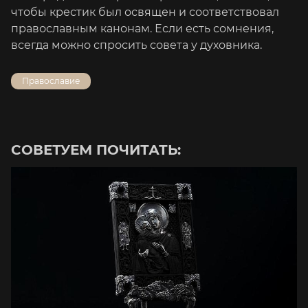
чтобы крестик был освящен и соответствовал
православным канонам. Если есть сомнения,
всегда можно спросить совета у духовника.
Православие
СОВЕТУЕМ ПОЧИТАТЬ: