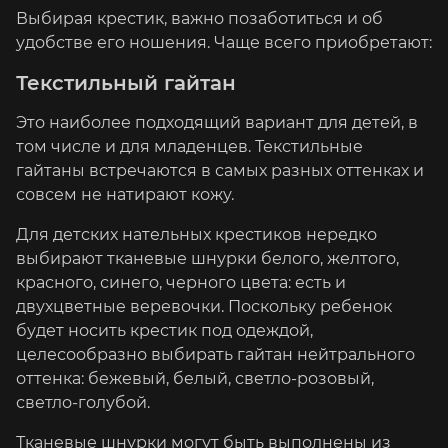
Выбирая крестик, важно позаботиться и об
удобстве его ношения. Чаще всего приобретают:
Текстильный гайтан
Это наиболее подходящий вариант для детей, в
том числе и для младенцев. Текстильные
гайтаны встречаются в самых разных оттенках и
совсем не натирают кожу.
Для детских нательных крестиков нередко
выбирают тканевые шнурки белого, желтого,
красного, синего, черного цвета: есть и
двухцветные веревочки. Поскольку ребенок
будет носить крестик под одеждой,
целесообразно выбирать гайтан нейтрального
оттенка: бежевый, белый, светло-розовый,
светло-голубой.
Тканевые шнурки могут быть выполнены из