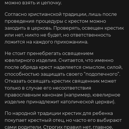
можно взять и цепочку.
Согласно христианской традиции, лишь после
проведения процедуры с крестом можно
заходить в церковь. Проверять, освещен крестик
или нет, никто не будет, но ответственность
ложится на каждого прихожанина.
Не стоит пренебрегать освящением
ювелирного изделия. Считается, что именно
после обряда крест наделяется смыслом, силой,
способностью защищать своего “подопечного”.
Отказать освящать крестик священник может
только в случае его несоответствия
православным канонам (например, ювелирное
изделие принадлежит католической церкви).
По народной традиции крестик для ребенка
покупает крестный отец, но часто его выбирают
сами родители. Строгих правил нет, главное,