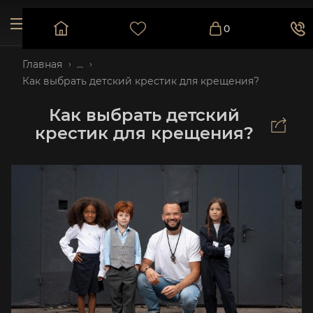
0
Главная
...
Как выбрать детский крестик для крещения?
Как выбрать детский
крестик для крещения?