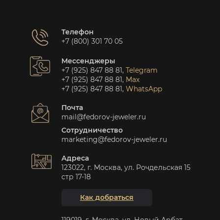
Телефон
+7 (800) 301 70 05
Мессенджеры
+7 (925) 847 88 81
,
Telegram
+7 (925) 847 88 81
,
Max
+7 (925) 847 88 81
,
WhatsApp
Почта
mail@fedorov-jeweler.ru
Сотрудничество
marketing@fedorov-jeweler.ru
Адреса
123022, г. Москва, ул. Рочдельская 15
стр 17-18
Как добраться