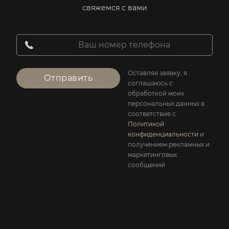
свяжемся с вами
Оставляя заявку, я
Отправить
соглашаюсь с
обработкой моих
персональных данных в
соответствие с
Политикой
конфиденциальности
и
получением рекламных и
маркетинговых
сообщений