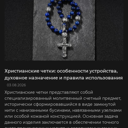
Христианские четки: особенности устройства,
духовное назначение и правила использования
03.08.2026
Христианские четки представляют собой
специализированный молитвенный счетный предмет,
исторически сформировавшийся в виде замкнутой
нити с нанизанными бусинами, навязанными узелками
или особой кожаной конструкцией. Основная задача
данного изделия заключается в обеспечении точного