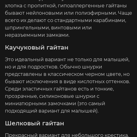
хлопка с пропиткой, гипоаллергенные гайтаны
бывают нейлоновыми или полиэфирными. Чаще
всего их делают со стандартными карабинами,
шпрингельными, винтовыми или
неразъемными замками.
Каучуковый гайтан
Это идеальный вариант не только для малышей,
но и для подростков. Обычно шнурки
представлены в классическом черном цвете, но
бывают исключения в виде кислотных оттенков.
Среди эластичных гайтанов есть и тонкие,
прозрачные, силиконовые шнурки с
миниатюрными замочками (это самый
подходящий вариант для малышей).
Шелковый гайтан
Прекрасный вариант для небольшого крестика,