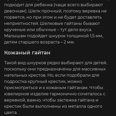
подходит для ребенка (чаще всего выбирают
девочкам). Шелк прочный, поэтому веревка не
порвется, но при этом и не будет доставлять
неприятностей. Шелковые гайтаны бывают
крученые или обычные – тут дело вкуса.
Малышам подойдет шнурок толщиной 1,5 мм,
детям старшего возраста – 2 мм.
Кожаный гайтан
Такой вид шнурков редко выбирают для детей,
поскольку они предназначены для массивных
нательных крестов. Но, если подобрали для
подростка крупный крестик, можно
присмотреться и к кожаным гайтанам. Чтобы
ювелирное изделие гармонично сочеталось с
веревкой, важно, чтобы застежка гайтана и
крестик были выполнены из металла одного
цвета.