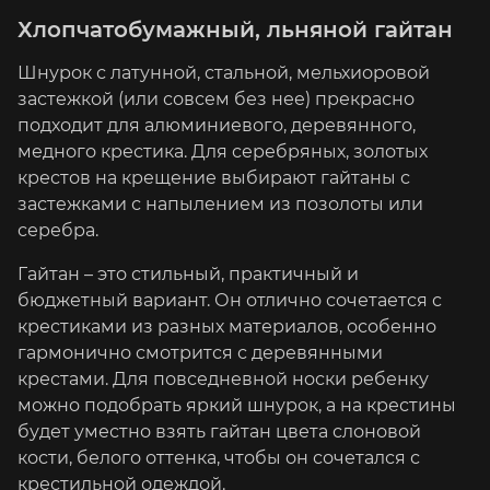
Хлопчатобумажный, льняной гайтан
Шнурок с латунной, стальной, мельхиоровой
застежкой (или совсем без нее) прекрасно
подходит для алюминиевого, деревянного,
медного крестика. Для серебряных, золотых
крестов на крещение выбирают гайтаны с
застежками с напылением из позолоты или
серебра.
Гайтан – это стильный, практичный и
бюджетный вариант. Он отлично сочетается с
крестиками из разных материалов, особенно
гармонично смотрится с деревянными
крестами. Для повседневной носки ребенку
можно подобрать яркий шнурок, а на крестины
будет уместно взять гайтан цвета слоновой
кости, белого оттенка, чтобы он сочетался с
крестильной одеждой.