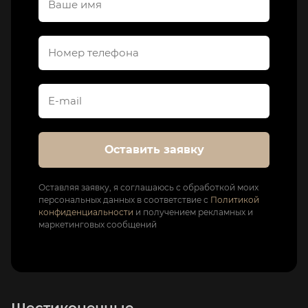
Оставить заявку
Оставляя заявку, я соглашаюсь с обработкой моих
персональных данных в соответствие с
Политикой
конфиденциальности
и получением рекламных и
маркетинговых сообщений