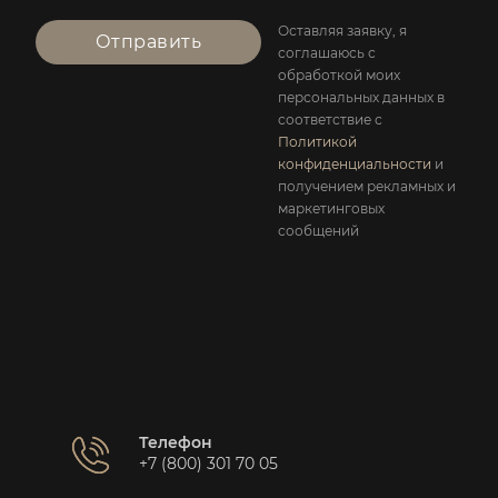
Оставляя заявку, я
Отправить
соглашаюсь с
обработкой моих
персональных данных в
соответствие с
Политикой
конфиденциальности
и
получением рекламных и
маркетинговых
сообщений
Телефон
+7 (800) 301 70 05