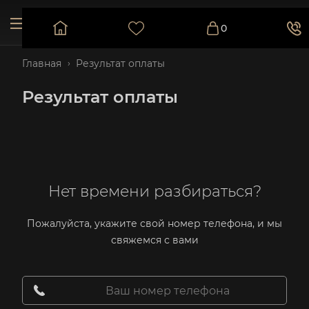
0
Главная
Результат оплаты
Результат оплаты
Нет времени разбираться?
Пожалуйста, укажите свой номер телефона, и мы
свяжемся с вами