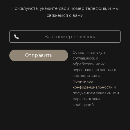
Пожалуйста, укажите свой номер телефона, и мы
свяжемся с вами
Оставляя заявку, я
Отправить
соглашаюсь с
обработкой моих
персональных данных в
соответствие с
Политикой
конфиденциальности
и
получением рекламных и
маркетинговых
сообщений