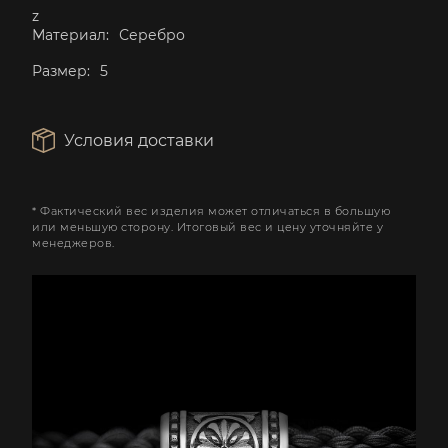
z
Материал:
Серебро
Размер:
5
Условия доставки
* Фактический вес изделия может отличаться в большую
или меньшую сторону. Итоговый вес и цену уточняйте у
менеджеров.