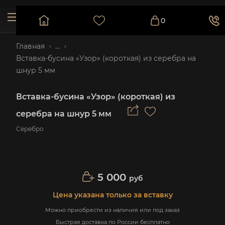
0
Главная
...
Вставка-бусина «Узор» (короткая) из серебра на
шнур 5 мм
Вставка-бусина «Узор» (короткая) из
серебра на шнур 5 мм
Серебро
5 000
руб
Цена указана только за вставку
Можно приобрести из наличия или под заказ
Быстрая доставка по России бесплатно