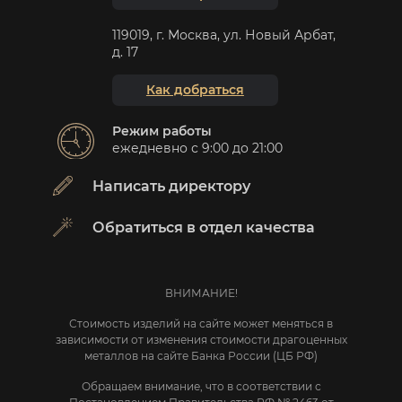
119019, г. Москва, ул. Новый Арбат,
д. 17
Как добраться
Режим работы
ежедневно с 9:00 до 21:00
Написать директору
Обратиться в отдел качества
ВНИМАНИЕ!
Стоимость изделий на сайте может меняться в
зависимости от изменения стоимости драгоценных
металлов на сайте Банка России (ЦБ РФ)
Обращаем внимание, что в соответствии с