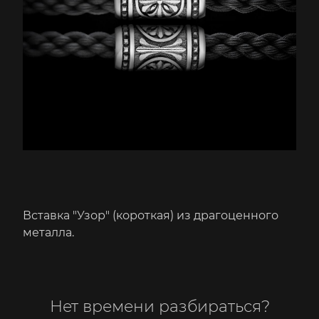
Вставка "Узор" (короткая) из драгоценного
металла.
Нет времени разбираться?