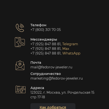
Телефон
+7 (800) 301 70 05
Мессенджеры
+7 (925) 847 88 81
,
Telegram
+7 (925) 847 88 81
,
Max
+7 (925) 847 88 81
,
WhatsApp
Почта
mail@fedorov-jeweler.ru
Сотрудничество
marketing@fedorov-jeweler.ru
Адреса
123022, г. Москва, ул. Рочдельская 15
стр 17-18
Как добраться