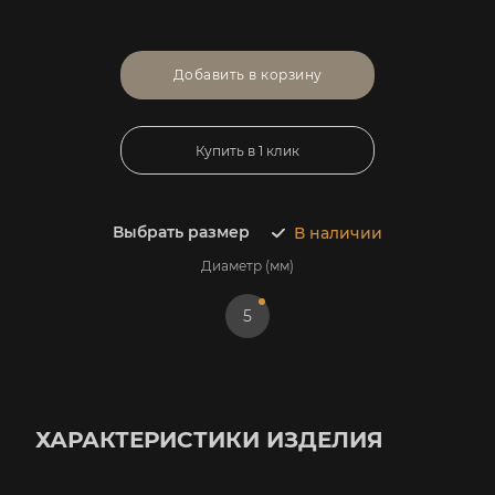
Добавить в корзину
Купить в 1 клик
Выбрать размер
В наличии
Диаметр (мм)
5
ХАРАКТЕРИСТИКИ ИЗДЕЛИЯ