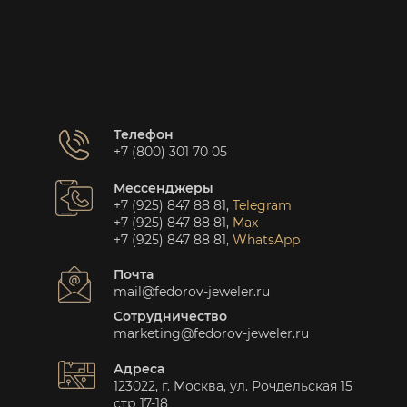
Телефон
+7 (800) 301 70 05
Мессенджеры
+7 (925) 847 88 81
,
Telegram
+7 (925) 847 88 81
,
Max
+7 (925) 847 88 81
,
WhatsApp
Почта
mail@fedorov-jeweler.ru
Сотрудничество
marketing@fedorov-jeweler.ru
Адреса
123022, г. Москва, ул. Рочдельская 15
стр 17-18