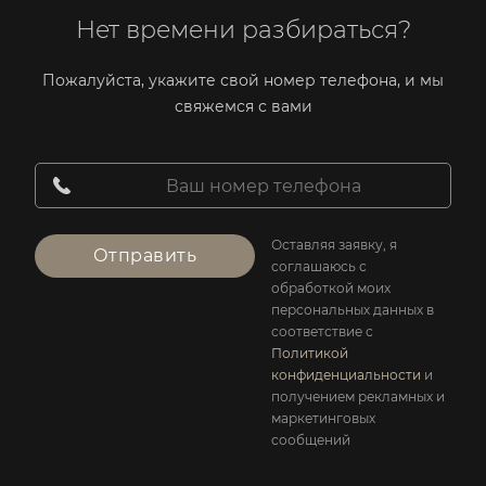
Нет времени разбираться?
Пожалуйста, укажите свой номер телефона, и мы
свяжемся с вами
Оставляя заявку, я
Отправить
соглашаюсь с
обработкой моих
персональных данных в
соответствие с
Политикой
конфиденциальности
и
получением рекламных и
маркетинговых
сообщений