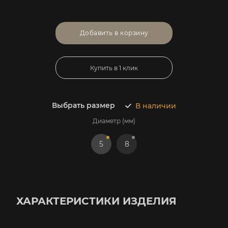
Добавить в корзину
Купить в 1 клик
Выбрать размер
В наличии
Диаметр (мм)
5
8
ХАРАКТЕРИСТИКИ ИЗДЕЛИЯ