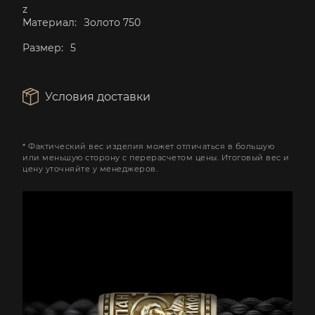
z
Материал:
Золото 750
Размер:
5
Условия доставки
* Фактический вес изделия может отличаться в большую
или меньшую сторону с перерасчетом цены. Итоговый вес и
цену уточняйте у менеджеров.