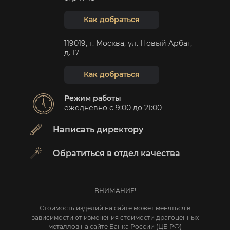
Как добраться
119019, г. Москва, ул. Новый Арбат,
д. 17
Как добраться
Режим работы
ежедневно с 9:00 до 21:00
Написать директору
Обратиться в отдел качества
ВНИМАНИЕ!
Стоимость изделий на сайте может меняться в
зависимости от изменения стоимости драгоценных
металлов на сайте Банка России (ЦБ РФ)