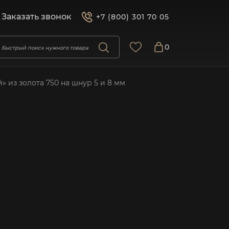
Заказать звонок
+7 (800) 301 70 05
0
 из золота 750 на шнур 5 и 8 мм