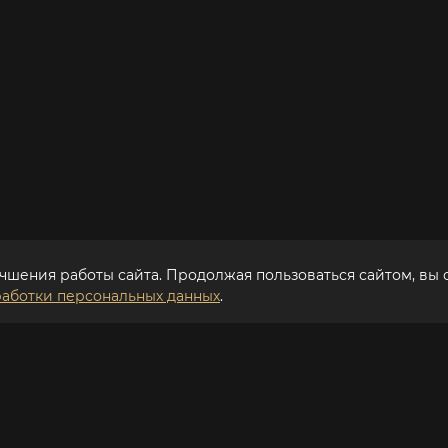
чшения работы сайта. Продолжая пользоваться сайтом, вы 
аботки персональных данных
.