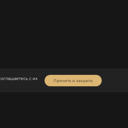
соглашаетесь с их
Принять и закрыть