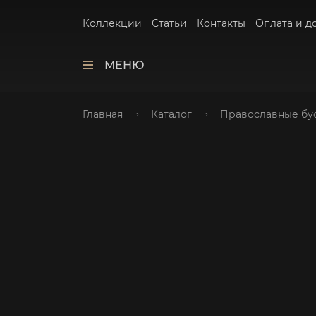
Коллекции
Статьи
Контакты
Оплата и д
МЕНЮ
Главная
Каталог
Православные бу