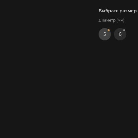
Выбрать размер
Диаметр (мм)
5
8