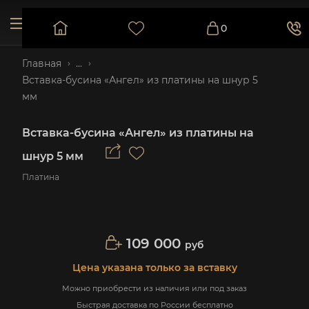
0
Главная
...
Вставка-бусина «Ангел» из платины на шнур 5
мм
Вставка-бусина «Ангел» из платины на
шнур 5 мм
Платина
109 000
руб
Цена указана только за вставку
Можно приобрести из наличия или под заказ
Быстрая доставка по России бесплатно