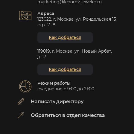
marketing@fedorov-jeweler.ru
Адреса
123022, г. Москва, ул. Рочдельская 15
стр 17-18
Как добраться
119019, г. Москва, ул. Новый Арбат,
д. 17
Как добраться
Режим работы
ежедневно с 9:00 до 21:00
Написать директору
Обратиться в отдел качества