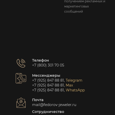
получением рекламных и
маркетинговых
сообщений
Телефон
+7 (800) 301 70 05
Мессенджеры
+7 (925) 847 88 81
,
Telegram
+7 (925) 847 88 81
,
Max
+7 (925) 847 88 81
,
WhatsApp
Почта
mail@fedorov-jeweler.ru
Сотрудничество