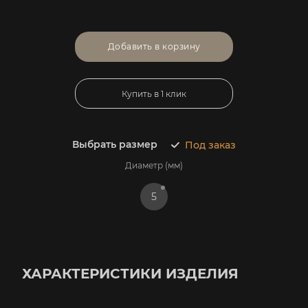
Добавить в корзину
Купить в 1 клик
Выбрать размер
Под заказ
Диаметр (мм)
5
ХАРАКТЕРИСТИКИ ИЗДЕЛИЯ