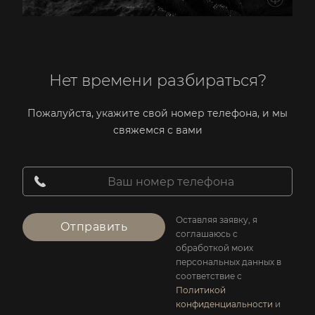
Нет времени разбираться?
Пожалуйста, укажите свой номер телефона, и мы
свяжемся с вами
Оставляя заявку, я
Отправить
соглашаюсь с
обработкой моих
персональных данных в
соответствие с
Политикой
конфиденциальности
и