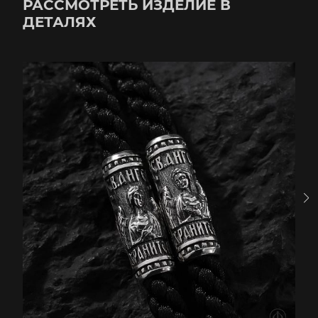
РАССМОТРЕТЬ ИЗДЕЛИЕ В
ДЕТАЛЯХ