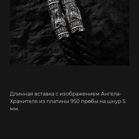
Длинная вставка с изображением Ангела-
Хранителя из платины 950 пробы на шнур 5
мм.