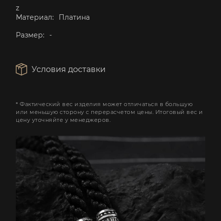
z
Материал:
Платина
Размер:
-
Условия доставки
* Фактический вес изделия может отличаться в большую
или меньшую сторону с перерасчетом цены. Итоговый вес и
цену уточняйте у менеджеров.