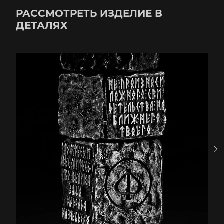
РАССМОТРЕТЬ ИЗДЕЛИЕ В
ДЕТАЛЯХ