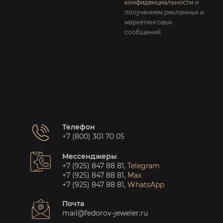
конфиденциальности
и
получением рекламных и
маркетинговых
сообщений
Телефон
+7 (800) 301 70 05
Мессенджеры
+7 (925) 847 88 81
,
Telegram
+7 (925) 847 88 81
,
Max
+7 (925) 847 88 81
,
WhatsApp
Почта
mail@fedorov-jeweler.ru