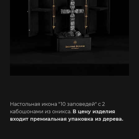
Настольная икона "10 заповедей" с 2
кабошонами из оникса.
В цену изделия
входит премиальная упаковка из дерева.