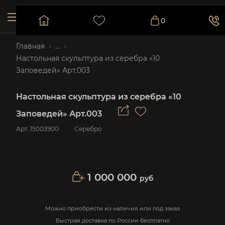
0
Главная
...
Настольная скульптура из серебра «10
Заповедей» Арт.003
Настольная скульптура из серебра «10
Заповедей» Арт.003
Арт.
15003900
Серебро
1 000 000
руб
Можно приобрести из наличия или под заказ
Быстрая доставка по России бесплатно