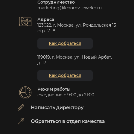
Сотрудничество
marketing@fedorov-jeweler.ru
Адреса
123022, г. Москва, ул. Рочдельская 15
стр 17-18
Как добраться
119019, г. Москва, ул. Новый Арбат,
д. 17
Как добраться
Режим работы
ежедневно с 9:00 до 21:00
Написать директору
Обратиться в отдел качества