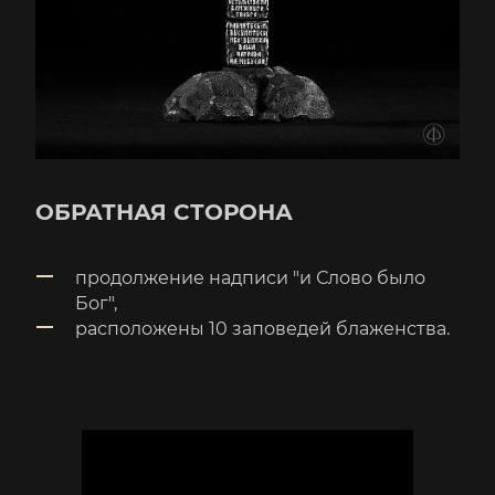
ОБРАТНАЯ СТОРОНА
продолжение надписи "и Слово было
Бог",
расположены 10 заповедей блаженства.