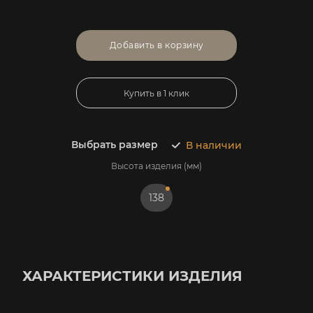
Добавить в корзину
Купить в 1 клик
Выбрать размер
В наличии
Высота изделия (мм)
138
ХАРАКТЕРИСТИКИ ИЗДЕЛИЯ