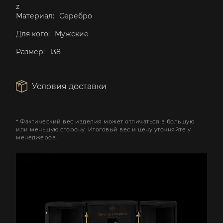
z
Материал:
Серебро
Для кого:
Мужские
Размер:
138
Условия доставки
* Фактический вес изделия может отличаться в большую
или меньшую сторону. Итоговый вес и цену уточняйте у
менеджеров.