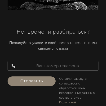
Нет времени разбираться?
Пожалуйста, укажите свой номер телефона, и мы
свяжемся с вами
Оставляя заявку, я
Отправить
соглашаюсь с
обработкой моих
персональных данных в
соответствие с
Политикой