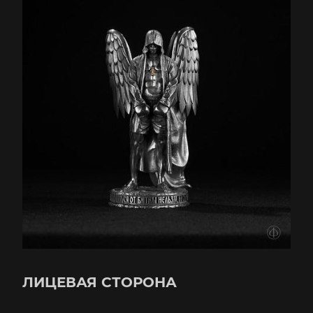
ЛИЦЕВАЯ СТОРОНА