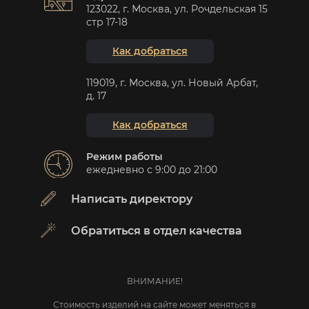
123022, г. Москва, ул. Рочдельская 15
стр 17-18
Как добраться
119019, г. Москва, ул. Новый Арбат,
д. 17
Как добраться
Режим работы
ежедневно с 9:00 до 21:00
Написать директору
Обратиться в отдел качества
ВНИМАНИЕ!
Стоимость изделий на сайте может меняться в