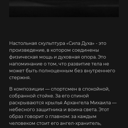
Настольная скульптура «Сила Духа» - это
произведение, в котором соединены
физическая мощь и духовная опора. Это
напоминание о том, что развитие тела не
может быть полноценным без внутреннего
стержня.
В композиции — спортсмен в спокойной,
собранной стойке. За его спиной
раскрываются крылья Архангела Михаила —
небесного защитника и воина света. Этот
образ говорит о главном: за каждым
человеком стоит его ангел-хранитель,