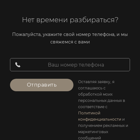
Нет времени разбираться?
Пожалуйста, укажите свой номер телефона, и мы
свяжемся с вами
Оставляя заявку, я
Отправить
соглашаюсь с
обработкой моих
персональных данных в
соответствие с
Политикой
конфиденциальности
и
получением рекламных и
маркетинговых
сообщений