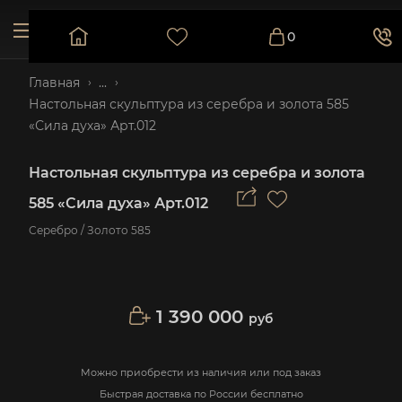
0
Главная
...
Настольная скульптура из серебра и золота 585
«Сила духа» Арт.012
Настольная скульптура из серебра и золота
585 «Сила духа» Арт.012
Серебро / Золото 585
1 390 000
руб
Можно приобрести из наличия или под заказ
Быстрая доставка по России бесплатно