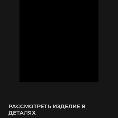
РАССМОТРЕТЬ ИЗДЕЛИЕ В
ДЕТАЛЯХ