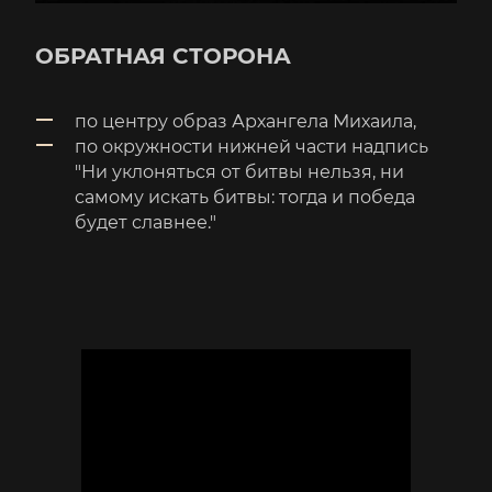
ОБРАТНАЯ СТОРОНА
по центру образ Архангела Михаила,
по окружности нижней части надпись
"Ни уклоняться от битвы нельзя, ни
самому искать битвы: тогда и победа
будет славнее."