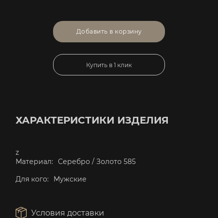
Добавить в корзину
Купить в 1 клик
ХАРАКТЕРИСТИКИ ИЗДЕЛИЯ
z
Материал:
Серебро / Золото 585
Для кого:
Мужские
Условия доставки