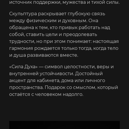
источник поддержки, мужества и тихой силы.
Скульптура раскрывает глубокую связь
между физическим и духовным. Она
обращена к тем, кто привык работать над
собой, ставить цели и преодолевать
трудности, но при этом понимает: настоящая
гармония рождается только тогда, когда тело
и душа развиваются вместе.
«Сила Духа» — символ целостности, веры и
внутренней устойчивости. Достойный
акцент для кабинета, дома или личного
пространства. Подарок со смыслом, который
остаётся с человеком надолго.