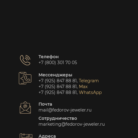
Телефон
+7 (800) 301 70 05
Мессенджеры
+7 (925) 847 88 81
,
Telegram
+7 (925) 847 88 81
,
Max
+7 (925) 847 88 81
,
WhatsApp
Почта
mail@fedorov-jeweler.ru
Сотрудничество
marketing@fedorov-jeweler.ru
Адреса