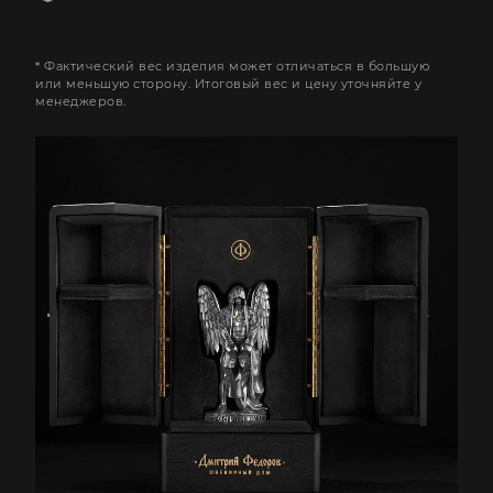
* Фактический вес изделия может отличаться в большую
или меньшую сторону. Итоговый вес и цену уточняйте у
менеджеров.