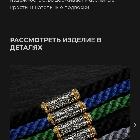
кресты и нательные подвески.
РАССМОТРЕТЬ ИЗДЕЛИЕ В
ДЕТАЛЯХ