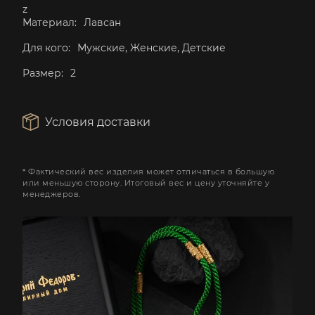
z
Материал:
Лавсан
Для кого:
Мужские, Женские, Детские
Размер:
2
Условия доставки
* Фактический вес изделия может отличаться в большую
или меньшую сторону. Итоговый вес и цену уточняйте у
менеджеров.