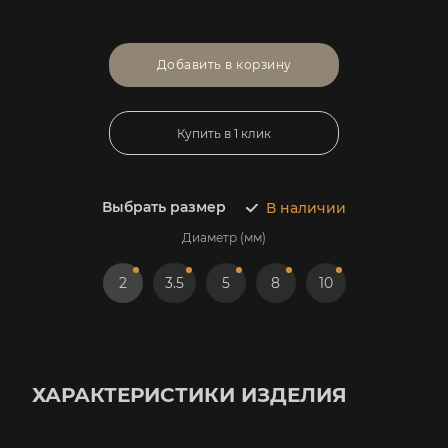
Добавить в корзину
Купить в 1 клик
Выбрать размер
В наличии
Диаметр (мм)
2
3.5
5
8
10
ХАРАКТЕРИСТИКИ ИЗДЕЛИЯ