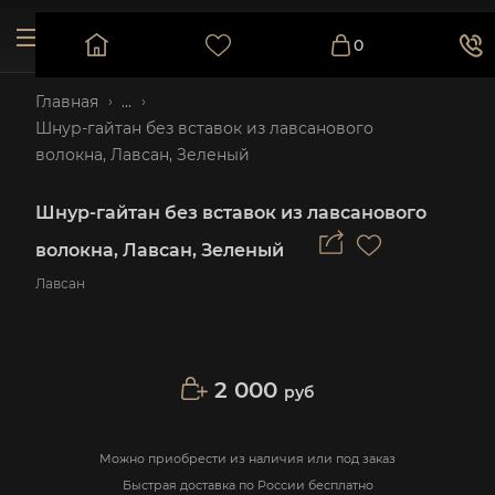
0
Главная
...
Шнур-гайтан без вставок из лавсанового
волокна, Лавсан, Зеленый
Шнур-гайтан без вставок из лавсанового
волокна, Лавсан, Зеленый
Лавсан
2 000
руб
Можно приобрести из наличия или под заказ
Быстрая доставка по России бесплатно