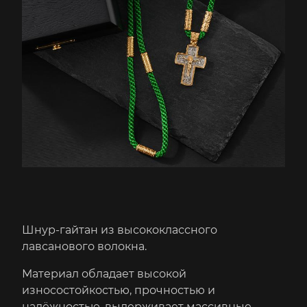
Шнур-гайтан из высококлассного
лавсанового волокна.
Материал обладает высокой
износостойкостью, прочностью и
надёжностью, выдерживает массивные