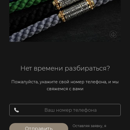
Нет времени разбираться?
Пожалуйста, укажите свой номер телефона, и мы
свяжемся с вами
Оставляя заявку, я
Отправить