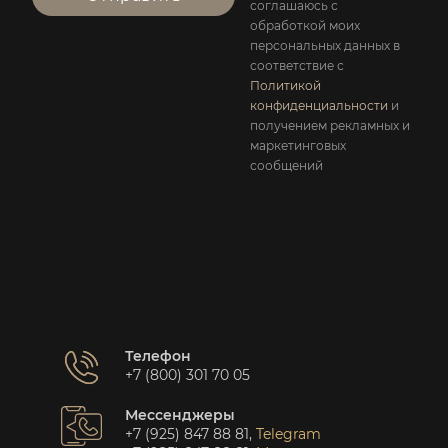
соглашаюсь с
обработкой моих
персональных данных в
соответствие с
Политикой
конфиденциальности
и
получением рекламных и
маркетинговых
сообщений
Телефон
+7 (800) 301 70 05
Мессенджеры
+7 (925) 847 88 81
,
Telegram