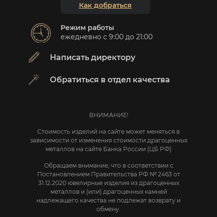
Как добраться
Режим работы
ежедневно с 9:00 до 21:00
Написать директору
Обратиться в отдел качества
ВНИМАНИЕ!
Стоимость изделий на сайте может меняться в
зависимости от изменения стоимости драгоценных
металлов на сайте Банка России (ЦБ РФ)
Обращаем внимание, что в соответствии с
Постановлением Правительства РФ № 2463 от
31.12.2020 ювелирные изделия из драгоценных
металлов и (или) драгоценных камней
надлежащего качества не подлежат возврату и
обмену.