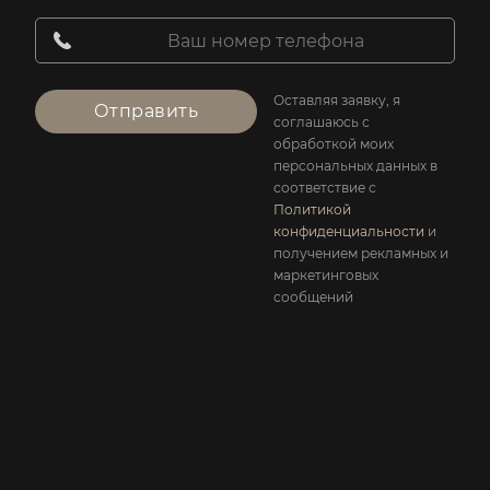
Оставляя заявку, я
Отправить
соглашаюсь с
обработкой моих
персональных данных в
соответствие с
Политикой
конфиденциальности
и
получением рекламных и
маркетинговых
сообщений