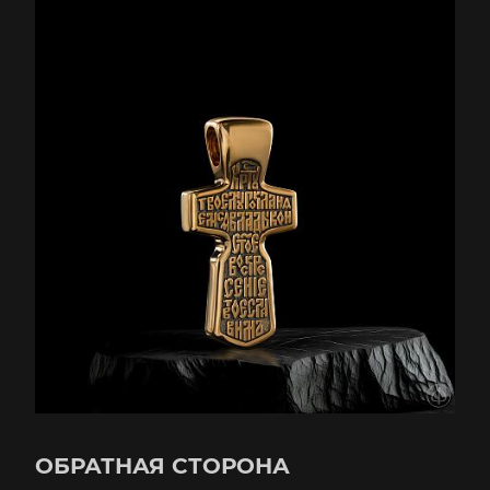
ОБРАТНАЯ СТОРОНА