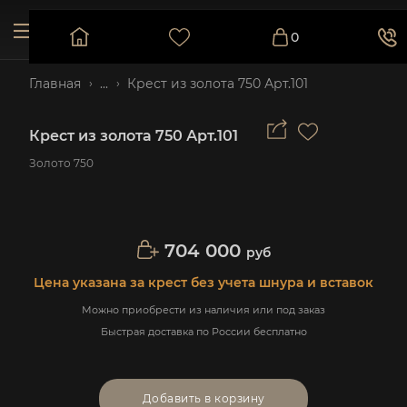
0
Главная
...
Крест из золота 750 Арт.101
Крест из золота 750 Арт.101
Золото 750
704 000
руб
Цена указана за крест без учета шнура и вставок
Можно приобрести из наличия или под заказ
Быстрая доставка по России бесплатно
Добавить в корзину