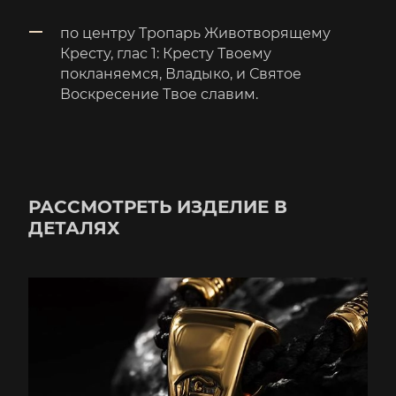
по центру Тропарь Животворящему
Кресту, глас 1: Кресту Твоему
покланяемся, Владыко, и Святое
Воскресение Твое славим.
РАССМОТРЕТЬ ИЗДЕЛИЕ В
ДЕТАЛЯХ