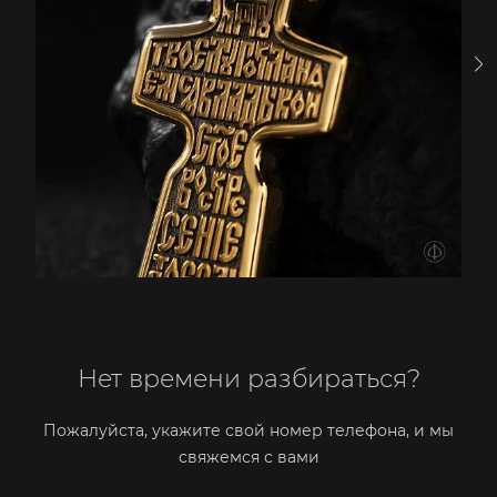
Нет времени разбираться?
Пожалуйста, укажите свой номер телефона, и мы
свяжемся с вами