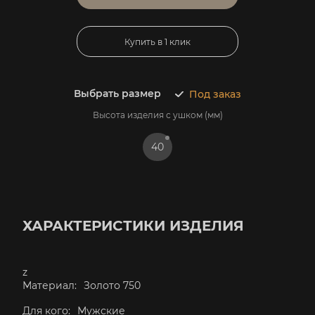
Купить в 1 клик
Выбрать размер
Под заказ
Высота изделия с ушком (мм)
40
ХАРАКТЕРИСТИКИ ИЗДЕЛИЯ
z
Материал:
Золото 750
Для кого:
Мужские