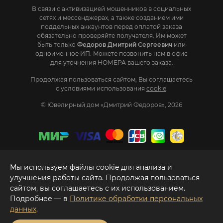
В связи с активизацией мошенников в социальных
сетях и мессенджерах, а также созданием ими
поддельных аккаунтов перед оплатой заказа
обязательно проверяйте получателя. Им может
быть только
Федоров Дмитрий Сергеевич
или
одноименное ИП. Mожете позвонить нам в офис
для уточнения НОМЕРА вашего заказа.
Продолжая пользоваться сайтом, Вы соглашаетесь
с условиями использования
cookie
.
© Ювелирный дом «Дмитрий Федоров», 2026
Мы используем файлы cookie для анализа и
улучшения работы сайта. Продолжая пользоваться
сайтом, вы соглашаетесь с их использованием.
Подробнее — в
Политике обработки персональных
данных
.