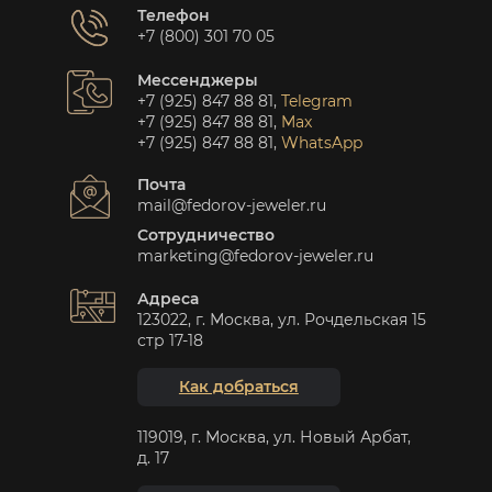
Телефон
+7 (800) 301 70 05
Мессенджеры
+7 (925) 847 88 81
,
Telegram
+7 (925) 847 88 81
,
Max
+7 (925) 847 88 81
,
WhatsApp
Почта
mail@fedorov-jeweler.ru
Сотрудничество
marketing@fedorov-jeweler.ru
Адреса
123022, г. Москва, ул. Рочдельская 15
стр 17-18
Как добраться
119019, г. Москва, ул. Новый Арбат,
д. 17