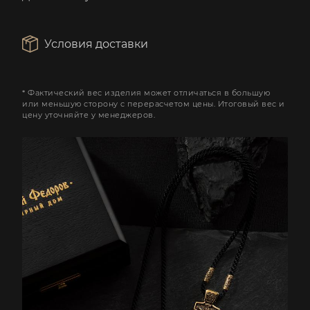
Условия доставки
* Фактический вес изделия может отличаться в большую
или меньшую сторону с перерасчетом цены. Итоговый вес и
цену уточняйте у менеджеров.