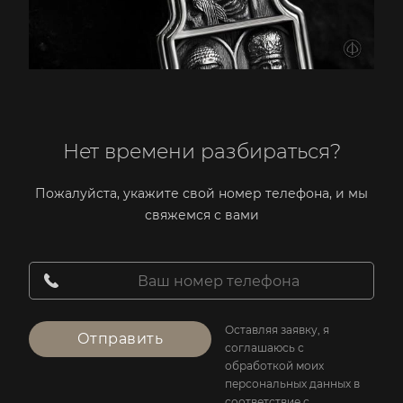
Нет времени разбираться?
Пожалуйста, укажите свой номер телефона, и мы
свяжемся с вами
Оставляя заявку, я
Отправить
соглашаюсь с
обработкой моих
персональных данных в
соответствие с