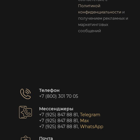
Политикой
конфиденциальности
и
получением рекламных и
маркетинговых
сообщений
Телефон
+7 (800) 301 70 05
Мессенджеры
+7 (925) 847 88 81
,
Telegram
+7 (925) 847 88 81
,
Max
+7 (925) 847 88 81
,
WhatsApp
Почта