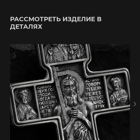
РАССМОТРЕТЬ ИЗДЕЛИЕ В
ДЕТАЛЯХ