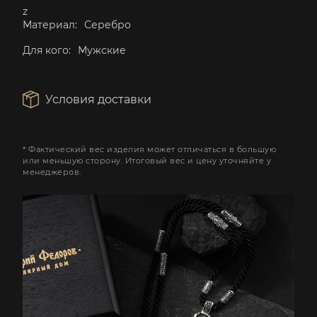
z
Материал:
Серебро
Для кого:
Мужские
Условия доставки
* Фактический вес изделия может отличаться в большую
или меньшую сторону. Итоговый вес и цену уточняйте у
менеджеров.