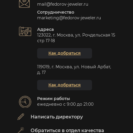
mail@fedorov-jeweler.ru
Сотрудничество
marketing@fedorov-jeweler.ru
Адреса
123022, г. Москва, ул. Рочдельская 15
стр 17-18
Как добраться
119019, г. Москва, ул. Новый Арбат,
д. 17
Как добраться
Режим работы
ежедневно с 9:00 до 21:00
Написать директору
Обратиться в отдел качества