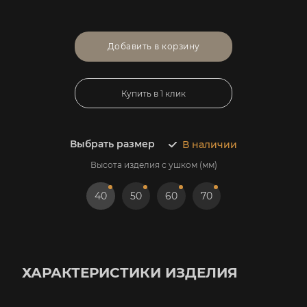
Добавить в корзину
Купить в 1 клик
Выбрать размер
В наличии
Высота изделия с ушком (мм)
40
50
60
70
ХАРАКТЕРИСТИКИ ИЗДЕЛИЯ