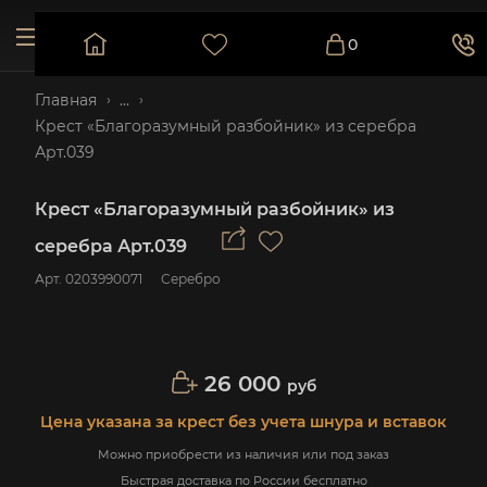
0
Главная
...
Крест «Благоразумный разбойник» из серебра
Арт.039
Крест «Благоразумный разбойник» из
серебра Арт.039
Арт.
0203990071
Серебро
26 000
руб
Цена указана за крест без учета шнура и вставок
Можно приобрести из наличия или под заказ
Быстрая доставка по России бесплатно