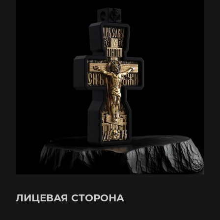
ЛИЦЕВАЯ СТОРОНА