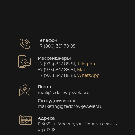
Телефон
+7 (800) 301 70 05
Мессенджеры
+7 (925) 847 88 81
,
Telegram
+7 (925) 847 88 81
,
Max
+7 (925) 847 88 81
,
WhatsApp
Почта
mail@fedorov-jeweler.ru
Сотрудничество
marketing@fedorov-jeweler.ru
Адреса
123022, г. Москва, ул. Рочдельская 15
стр 17-18