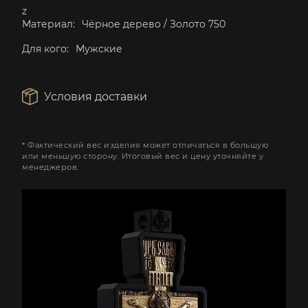
z
Материал:
Чёрное дерево / Золото 750
Для кого:
Мужские
Условия доставки
* Фактический вес изделия может отличаться в большую
или меньшую сторону. Итоговый вес и цену уточняйте у
менеджеров.