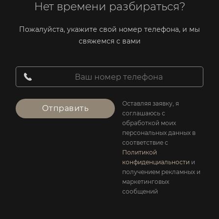
Нет времени разбираться?
Пожалуйста, укажите свой номер телефона, и мы
свяжемся с вами
Оставляя заявку, я
Отправить
соглашаюсь с
обработкой моих
персональных данных в
соответствие с
Политикой
конфиденциальности
и
получением рекламных и
маркетинговых
сообщений