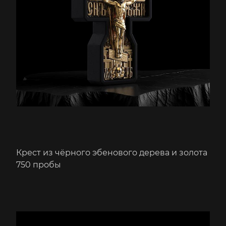
Крест из чёрного эбенового дерева и золота
750 пробы