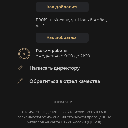
Как добраться
119019, г. Москва, ул. Новый Арбат,
д. 17
Как добраться
Режим работы
ежедневно с 9:00 до 21:00
Написать директору
Обратиться в отдел качества
ВНИМАНИЕ!
Стоимость изделий на сайте может меняться в
зависимости от изменения стоимости драгоценных
металлов на сайте Банка России (ЦБ РФ)