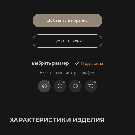
Добавить в корзину
Купить в 1 клик
Выбрать размер
Под заказ
Высота изделия с ушком (мм)
40
50
60
70
ХАРАКТЕРИСТИКИ ИЗДЕЛИЯ