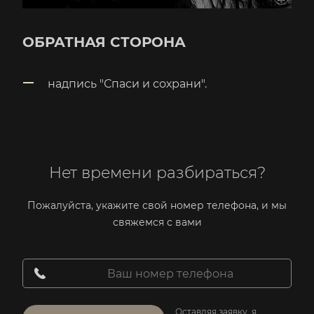
ОБРАТНАЯ СТОРОНА
надпись "Спаси и сохрани".
Нет времени разбираться?
Пожалуйста, укажите свой номер телефона, и мы
свяжемся с вами
Оставляя заявку, я