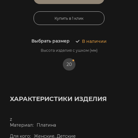
Купить в 1 клик
Выбрать размер
В наличии
Высота изделия с ушком (мм)
20
ХАРАКТЕРИСТИКИ ИЗДЕЛИЯ
z
Материал:
Платина
Для кого:
Женские, Детские