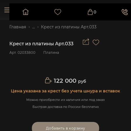
0
Главная
...
Крест из платины Арт.033
Крест из платины Арт.033
Арт.
02033800
Платина
122 000
руб
Цена указана за крест без учета шнура и вставок
Можно приобрести из наличия или под заказ
Быстрая доставка по России бесплатно
Добавить в корзину