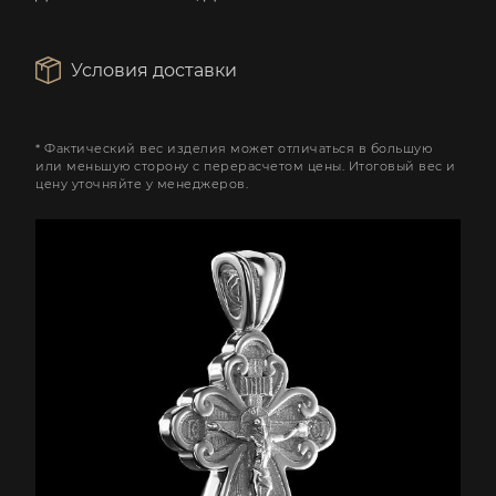
Условия доставки
* Фактический вес изделия может отличаться в большую
или меньшую сторону с перерасчетом цены. Итоговый вес и
цену уточняйте у менеджеров.