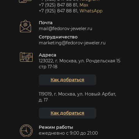
+7 (925) 847 88 81
,
Max
+7 (925) 847 88 81
,
WhatsApp
Почта
mail@fedorov-jeweler.ru
Сотрудничество
marketing@fedorov-jeweler.ru
Адреса
123022, г. Москва, ул. Рочдельская 15
стр 17-18
Как добраться
119019, г. Москва, ул. Новый Арбат,
д. 17
Как добраться
Режим работы
ежедневно с 9:00 до 21:00