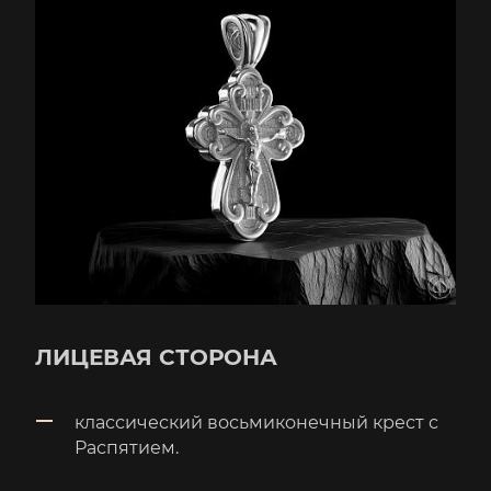
ЛИЦЕВАЯ СТОРОНА
классический восьмиконечный крест с
Распятием.