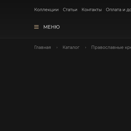
Коллекции
Статьи
Контакты
Оплата и д
МЕНЮ
Главная
Каталог
Православные кр