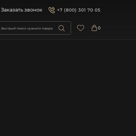
Заказать звонок
+7 (800) 301 70 05
0