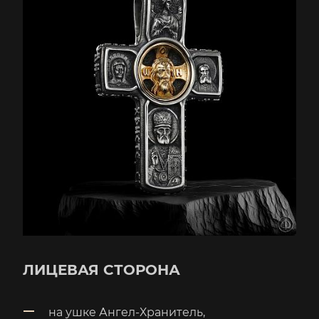
ЛИЦЕВАЯ СТОРОНА
на ушке Ангел-Хранитель,