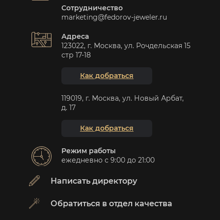
Сотрудничество
marketing@fedorov-jeweler.ru
Адреса
123022, г. Москва, ул. Рочдельская 15
стр 17-18
Как добраться
119019, г. Москва, ул. Новый Арбат,
д. 17
Как добраться
Режим работы
ежедневно с 9:00 до 21:00
Написать директору
Обратиться в отдел качества