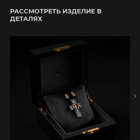
РАССМОТРЕТЬ ИЗДЕЛИЕ В
ДЕТАЛЯХ