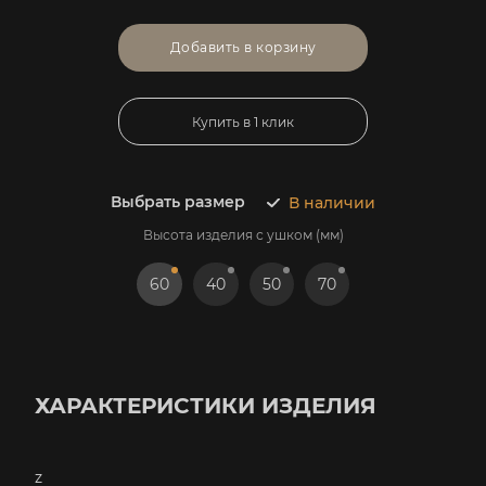
Добавить в корзину
Купить в 1 клик
Выбрать размер
В наличии
Высота изделия с ушком (мм)
60
40
50
70
ХАРАКТЕРИСТИКИ ИЗДЕЛИЯ
z