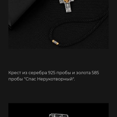
Крест из серебра 925 пробы и золота 585
пробы "Спас Нерукотворный".