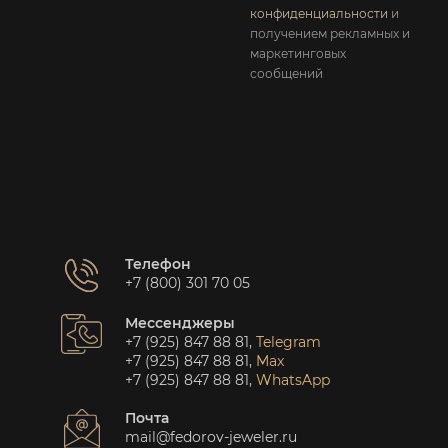
конфиденциальности
и
получением рекламных и
маркетинговых
сообщений
Телефон
+7 (800) 301 70 05
Мессенджеры
+7 (925) 847 88 81
,
Telegram
+7 (925) 847 88 81
,
Max
+7 (925) 847 88 81
,
WhatsApp
Почта
mail@fedorov-jeweler.ru