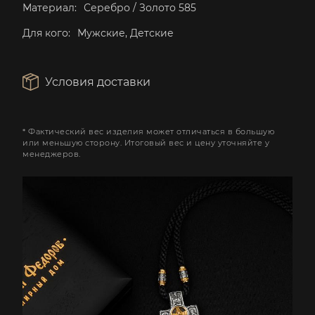
Материал:
Серебро / Золото 585
Для кого:
Мужские, Детские
Условия доставки
* Фактический вес изделия может отличаться в большую
или меньшую сторону. Итоговый вес и цену уточняйте у
менеджеров.