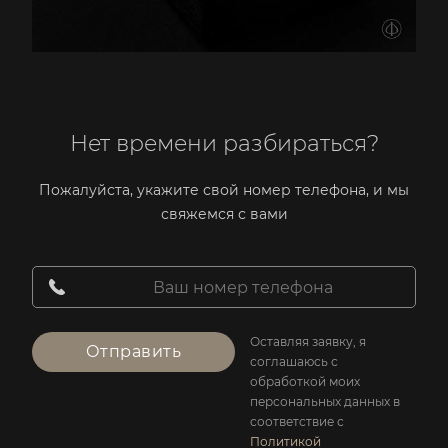
Нет времени разбираться?
Пожалуйста, укажите свой номер телефона, и мы
свяжемся с вами
Оставляя заявку, я
Отправить
соглашаюсь с
обработкой моих
персональных данных в
соответствие с
Политикой