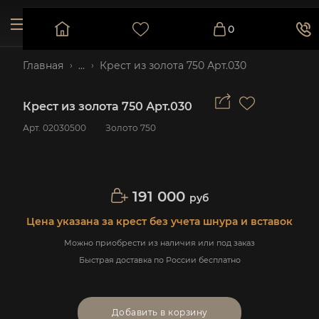
0
Главная
...
Крест из золота 750 Арт.030
Крест из золота 750 Арт.030
Арт.
02030500
Золото 750
191 000
руб
Цена указана за крест без учета шнура и вставок
Можно приобрести из наличия или под заказ
Быстрая доставка по России бесплатно
Добавить в корзину