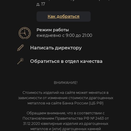
д. 17
Как добраться
Режим работы
ежедневно с 9:00 до 21:00
Написать директору
Обратиться в отдел качества
ВНИМАНИЕ!
Стоимость изделий на сайте может меняться в
зависимости от изменения стоимости драгоценных
металлов на сайте Банка России (ЦБ РФ)
Обращаем внимание, что в соответствии с
Постановлением Правительства РФ № 2463 от
31.12.2020 ювелирные изделия из драгоценных
металлов и (или) драгоценных камней