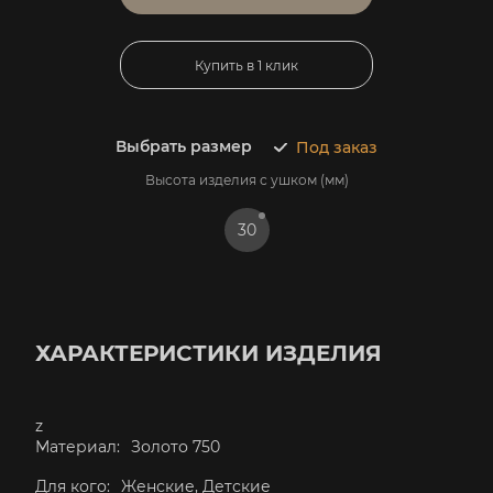
Купить в 1 клик
Выбрать размер
Под заказ
Высота изделия с ушком (мм)
30
ХАРАКТЕРИСТИКИ ИЗДЕЛИЯ
z
Материал:
Золото 750
Для кого:
Женские, Детские