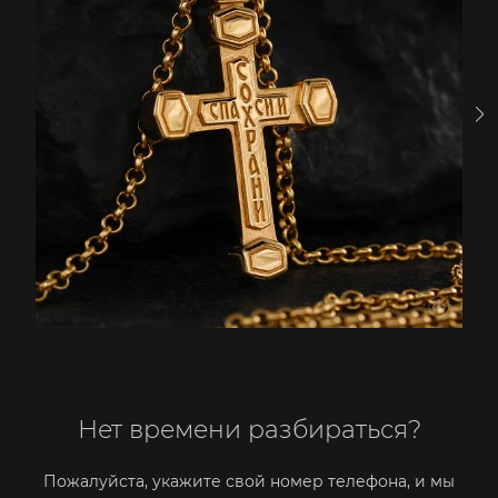
Нет времени разбираться?
Пожалуйста, укажите свой номер телефона, и мы