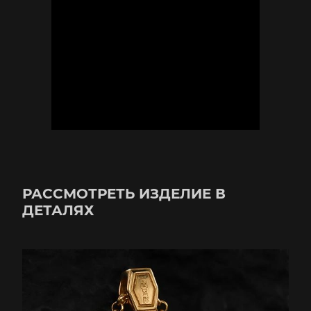
РАССМОТРЕТЬ ИЗДЕЛИЕ В
ДЕТАЛЯХ