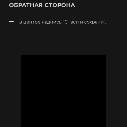
ОБРАТНАЯ СТОРОНА
в центре надпись "Спаси и сохрани".