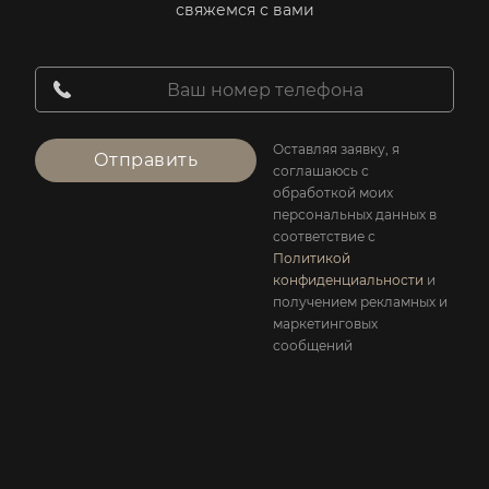
свяжемся с вами
Оставляя заявку, я
Отправить
соглашаюсь с
обработкой моих
персональных данных в
соответствие с
Политикой
конфиденциальности
и
получением рекламных и
маркетинговых
сообщений