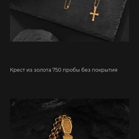
Крест из золота 750 пробы без покрытия