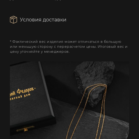
Условия доставки
* Фактический вес изделия может отличаться в большую
или меньшую сторону с перерасчетом цены. Итоговый вес и
цену уточняйте у менеджеров.