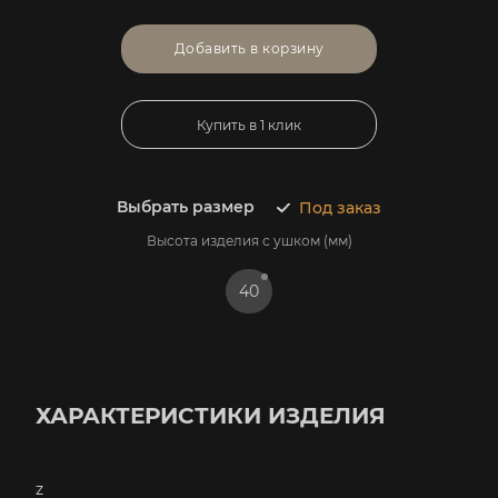
Добавить в корзину
Купить в 1 клик
Выбрать размер
Под заказ
Высота изделия с ушком (мм)
40
ХАРАКТЕРИСТИКИ ИЗДЕЛИЯ
z