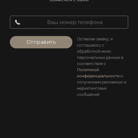
Оставляя заявку, я
Отправить
соглашаюсь с
обработкой моих
персональных данных в
соответствие с
Политикой
конфиденциальности
и
получением рекламных и
маркетинговых
сообщений