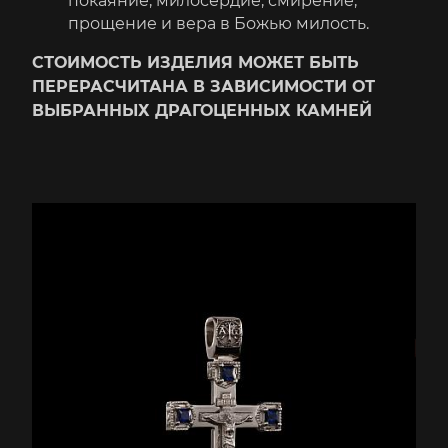
покаяние, милосердие, смирение,
прощение и вера в Божью милость.
СТОИМОСТЬ ИЗДЕЛИЯ МОЖЕТ БЫТЬ
ПЕРЕРАСЧИТАНА В ЗАВИСИМОСТИ ОТ
ВЫБРАННЫХ ДРАГОЦЕННЫХ КАМНЕЙ