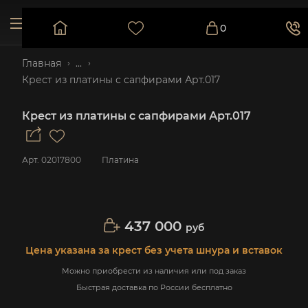
0
Главная
...
Крест из платины с сапфирами Арт.017
Крест из платины с сапфирами Арт.017
Арт.
02017800
Платина
437 000
руб
Цена указана за крест без учета шнура и вставок
Можно приобрести из наличия или под заказ
Быстрая доставка по России бесплатно