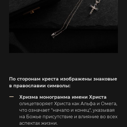
По сторонам креста изображены знаковые
в православии символы:
Хризма монограмма имени Христа
олицетворяет Христа как Альфа и Омега,
что означает "начало и конец", указывая
на Божье присутствие и влияние во всех
аспектах жизни.