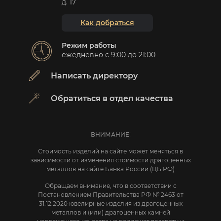
д. 17
Как добраться
Режим работы
ежедневно с 9:00 до 21:00
Написать директору
Обратиться в отдел качества
ВНИМАНИЕ!
Стоимость изделий на сайте может меняться в
зависимости от изменения стоимости драгоценных
металлов на сайте Банка России (ЦБ РФ)
Обращаем внимание, что в соответствии с
Постановлением Правительства РФ № 2463 от
31.12.2020 ювелирные изделия из драгоценных
металлов и (или) драгоценных камней