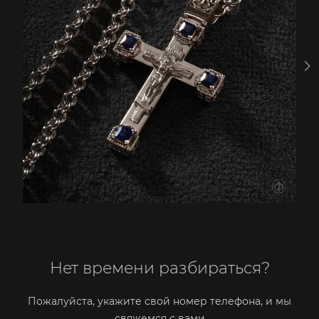
Нет времени разбираться?
Пожалуйста, укажите свой номер телефона, и мы
свяжемся с вами