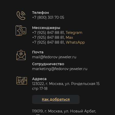
Телефон
+7 (800) 301 70 05
Мессенджеры
+7 (925) 847 88 81
,
Telegram
+7 (925) 847 88 81
,
Max
+7 (925) 847 88 81
,
WhatsApp
Почта
mail@fedorov-jeweler.ru
Сотрудничество
marketing@fedorov-jeweler.ru
Адреса
123022, г. Москва, ул. Рочдельская 15
стр 17-18
Как добраться
119019, г. Москва, ул. Новый Арбат,