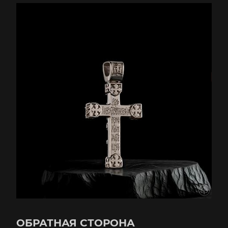
ОБРАТНАЯ СТОРОНА