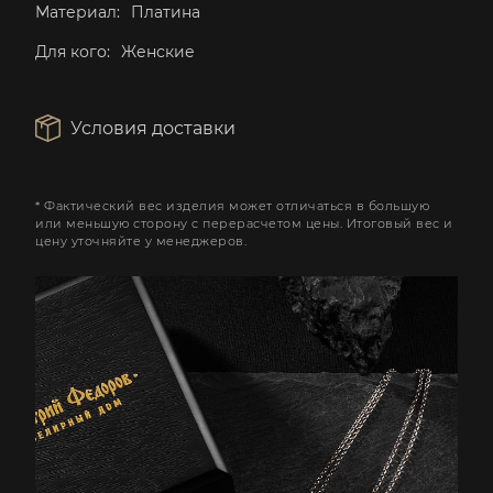
Материал:
Платина
Для кого:
Женские
Условия доставки
* Фактический вес изделия может отличаться в большую
или меньшую сторону с перерасчетом цены. Итоговый вес и
цену уточняйте у менеджеров.