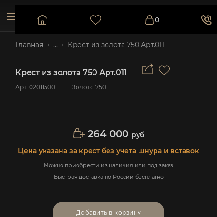
0
Главная
...
Крест из золота 750 Арт.011
Крест из золота 750 Арт.011
Арт.
02011500
Золото 750
264 000
руб
Цена указана за крест без учета шнура и вставок
Можно приобрести из наличия или под заказ
Быстрая доставка по России бесплатно
Добавить в корзину