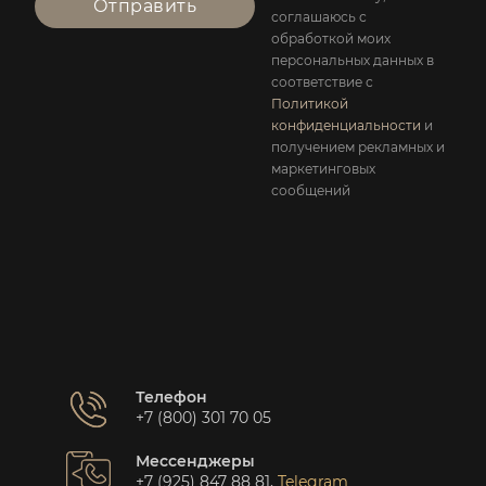
Отправить
соглашаюсь с
обработкой моих
персональных данных в
соответствие с
Политикой
конфиденциальности
и
получением рекламных и
маркетинговых
сообщений
Телефон
+7 (800) 301 70 05
Мессенджеры
+7 (925) 847 88 81
,
Telegram