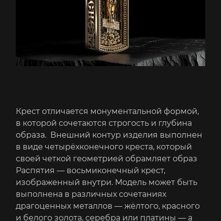
Крест отличается монументальной формой,
в которой сочетаются строгость и глубина
образа. Внешний контур изделия выполнен
в виде четырёхконечного креста, который
своей четкой геометрией обрамляет образ
Распятия — восьмиконечный крест,
изображенный внутри. Модель может быть
выполнена в различных сочетаниях
драгоценных металлов — жёлтого, красного
и белого золота, серебра или платины — а