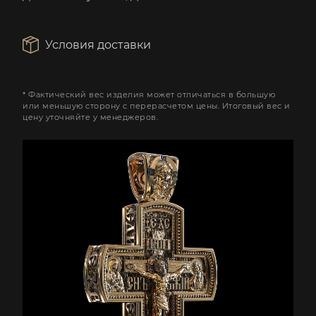
Условия доставки
* Фактический вес изделия может отличаться в большую
или меньшую сторону с перерасчетом цены. Итоговый вес и
цену уточняйте у менеджеров.