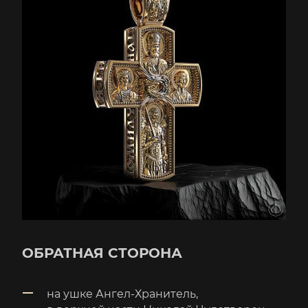
ОБРАТНАЯ СТОРОНА
на ушке Ангел-Хранитель,