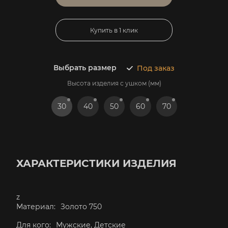
Купить в 1 клик
Выбрать размер
Под заказ
Высота изделия с ушком (мм)
30
40
50
60
70
ХАРАКТЕРИСТИКИ ИЗДЕЛИЯ
z
Материал:
Золото 750
Для кого:
Мужские, Детские