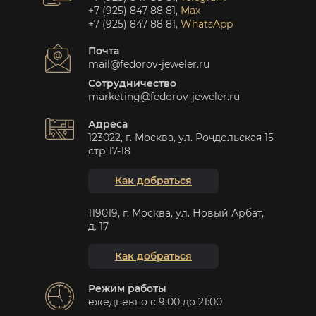
+7 (925) 847 88 81
,
Max
+7 (925) 847 88 81
,
WhatsApp
Почта
mail@fedorov-jeweler.ru
Сотрудничество
marketing@fedorov-jeweler.ru
Адреса
123022, г. Москва, ул. Рочдельская 15
стр 17-18
Как добраться
119019, г. Москва, ул. Новый Арбат,
д. 17
Как добраться
Режим работы
ежедневно с 9:00 до 21:00