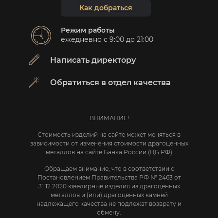
Как добраться
Режим работы
ежедневно с 9:00 до 21:00
Написать директору
Обратиться в отдел качества
ВНИМАНИЕ!
Стоимость изделий на сайте может меняться в
зависимости от изменения стоимости драгоценных
металлов на сайте Банка России (ЦБ РФ)
Обращаем внимание, что в соответствии с
Постановлением Правительства РФ № 2463 от
31.12.2020 ювелирные изделия из драгоценных
металлов и (или) драгоценных камней
надлежащего качества не подлежат возврату и
обмену.