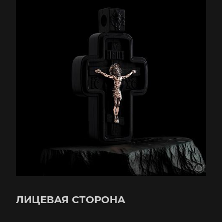
ЛИЦЕВАЯ СТОРОНА