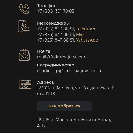
Телефон
+7 (800) 301 70 05
Мессенджеры
+7 (925) 847 88 81
,
Telegram
+7 (925) 847 88 81
,
Max
+7 (925) 847 88 81
,
WhatsApp
Почта
mail@fedorov-jeweler.ru
Сотрудничество
marketing@fedorov-jeweler.ru
Адреса
123022, г. Москва, ул. Рочдельская 15
стр 17-18
Как добраться
119019, г. Москва, ул. Новый Арбат,
д. 17