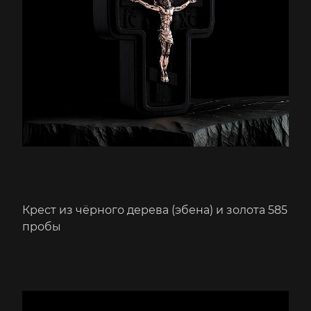
Крест из чёрного дерева (эбена) и золота 585
пробы