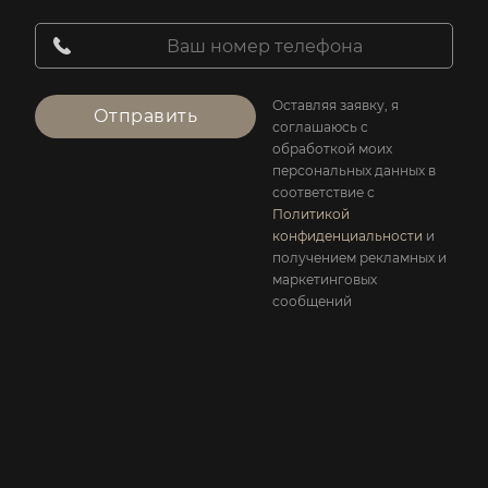
Оставляя заявку, я
Отправить
соглашаюсь с
обработкой моих
персональных данных в
соответствие с
Политикой
конфиденциальности
и
получением рекламных и
маркетинговых
сообщений