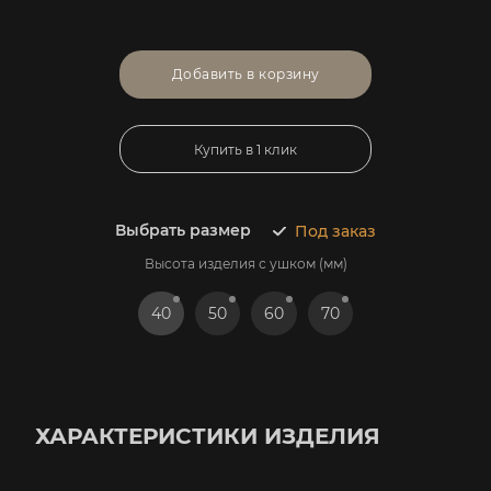
Добавить в корзину
Купить в 1 клик
Выбрать размер
Под заказ
Высота изделия с ушком (мм)
40
50
60
70
ХАРАКТЕРИСТИКИ ИЗДЕЛИЯ