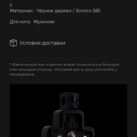
z
Материал:
Чёрное дерево / Золото 585
Для кого:
Мужские
Условия доставки
* Фактический вес изделия может отличаться в большую
или меньшую сторону. Итоговый вес и цену уточняйте у
менеджеров.