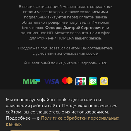
В связи с активизацией мошенников в социальных
сетях и мессенджерах, а также созданием ими
поддельных аккаунтов перед оплатой заказа
обязательно проверяйте получателя. Им может
быть только
Федоров Дмитрий Сергеевич
или
одноименное ИП. Mожете позвонить нам в офис
для уточнения НОМЕРА вашего заказа.
Продолжая пользоваться сайтом, Вы соглашаетесь
с условиями использования
cookie
.
© Ювелирный дом «Дмитрий Федоров», 2026
Мы используем файлы cookie для анализа и
улучшения работы сайта. Продолжая пользоваться
сайтом, вы соглашаетесь с их использованием.
Подробнее — в
Политике обработки персональных
данных
.