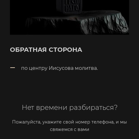
ОБРАТНАЯ СТОРОНА
по центру Иисусова молитва.
Нет времени разбираться?
Пожалуйста, укажите свой номер телефона, и мы
свяжемся с вами