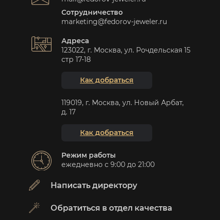
Сотрудничество
marketing@fedorov-jeweler.ru
Адреса
123022, г. Москва, ул. Рочдельская 15
стр 17-18
Как добраться
119019, г. Москва, ул. Новый Арбат,
д. 17
Как добраться
Режим работы
ежедневно с 9:00 до 21:00
Написать директору
Обратиться в отдел качества