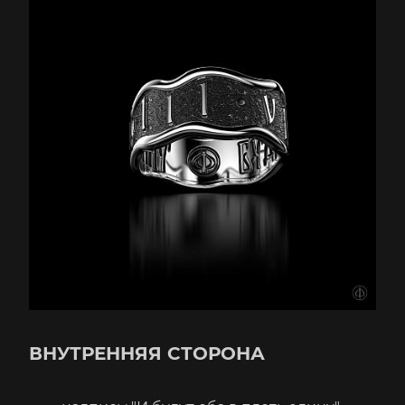
ВНУТРЕННЯЯ СТОРОНА