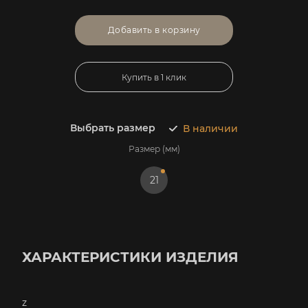
Добавить в корзину
Купить в 1 клик
Выбрать размер
В наличии
Размер (мм)
21
ХАРАКТЕРИСТИКИ ИЗДЕЛИЯ
z