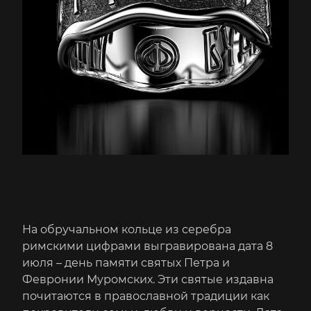
На обручальном кольце из серебра
римскими цифрами выгравирована дата 8
июля – день памяти святых Петра и
Февронии Муромских. Эти святые издавна
почитаются в православной традиции как