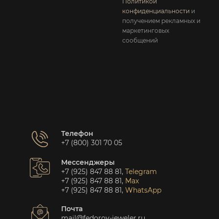
Политикой
конфиденциальности
и
получением рекламных и
маркетинговых
сообщений
Телефон
+7 (800) 301 70 05
Мессенджеры
+7 (925) 847 88 81
,
Telegram
+7 (925) 847 88 81
,
Max
+7 (925) 847 88 81
,
WhatsApp
Почта
mail@fedorov-jeweler.ru