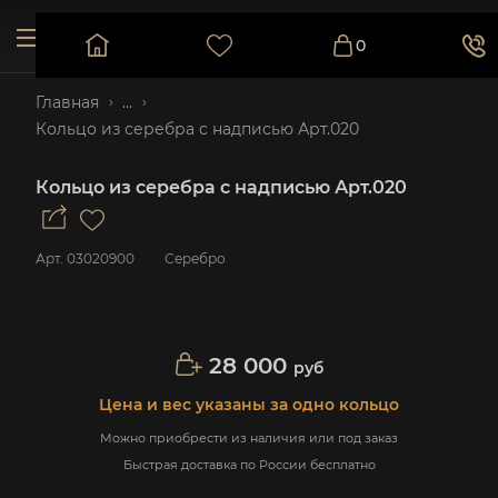
0
Главная
...
Кольцо из серебра с надписью Арт.020
Кольцо из серебра с надписью Арт.020
Арт.
03020900
Серебро
28 000
руб
Цена и вес указаны за одно кольцо
Можно приобрести из наличия или под заказ
Быстрая доставка по России бесплатно