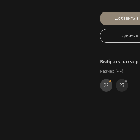
Добавить в
Купить в 
Выбрать размер
Размер (мм)
22
23