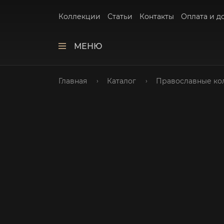
Коллекции
Статьи
Контакты
Оплата и д
МЕНЮ
Главная
Каталог
Православные ко