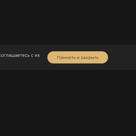
соглашаетесь с их
Принять и закрыть