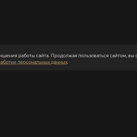
чшения работы сайта. Продолжая пользоваться сайтом, вы 
аботки персональных данных
.