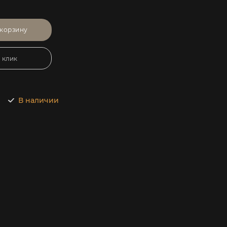
 корзину
1 клик
В наличии