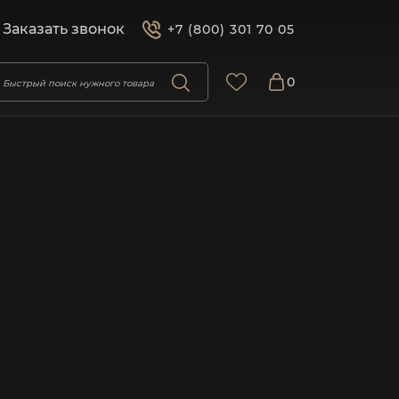
Заказать звонок
+7 (800) 301 70 05
0