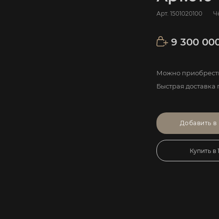
Арт.
1501020100
Ч
9 300 00
Можно приобрести
Быстрая доставка 
Добавить в
Купить в 