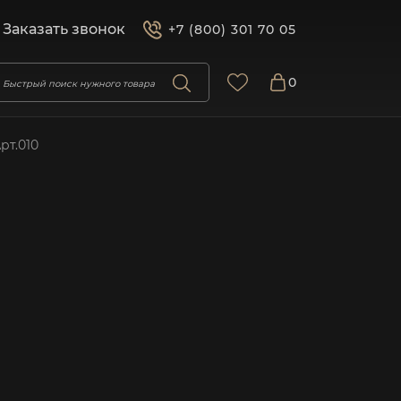
Заказать звонок
+7 (800) 301 70 05
0
рт.010