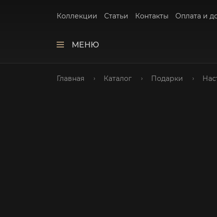
Коллекции
Статьи
Контакты
Оплата и д
МЕНЮ
Главная
Каталог
Подарки
Нас