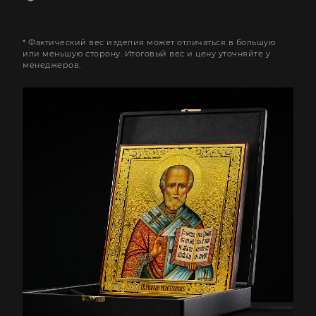
* Фактический вес изделия может отличаться в большую
или меньшую сторону. Итоговый вес и цену уточняйте у
менеджеров.