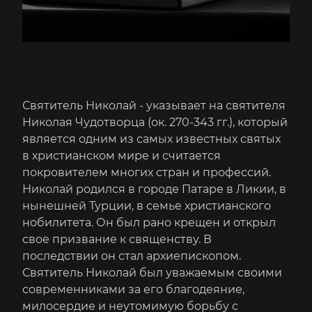
Святитель Николай - указывает на святителя
Николая Чудотворца (ок. 270-343 гг.), который
является одним из самых известных святых
в христианском мире и считается
покровителем многих стран и профессий.
Николай родился в городе Патаре в Ликии, в
нынешней Турции, в семье христианского
нобилитета. Он был рано крещен и открыл
свое призвание к священству. В
последствии он стал архиепископом.
Святитель Николай был уважаемым своими
современниками за его благодеяние,
милосердие и неутомимую борьбу с