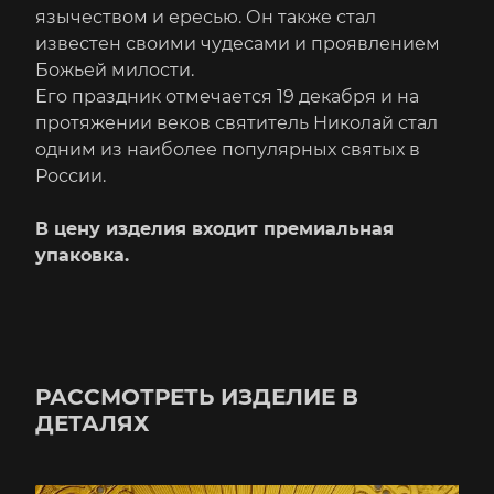
язычеством и ересью. Он также стал
известен своими чудесами и проявлением
Божьей милости.
Его праздник отмечается 19 декабря и на
протяжении веков святитель Николай стал
одним из наиболее популярных святых в
России.
В цену изделия входит премиальная
упаковка.
РАССМОТРЕТЬ ИЗДЕЛИЕ В
ДЕТАЛЯХ