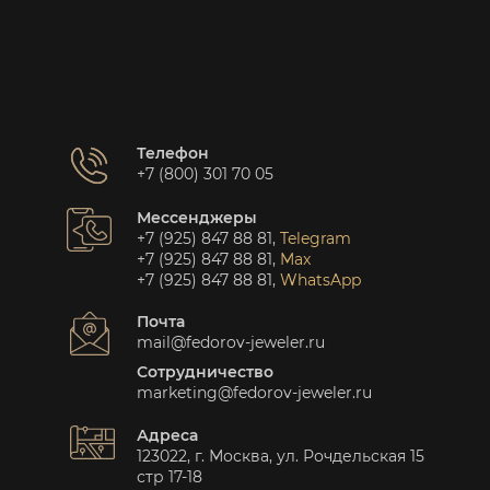
Телефон
+7 (800) 301 70 05
Мессенджеры
+7 (925) 847 88 81
,
Telegram
+7 (925) 847 88 81
,
Max
+7 (925) 847 88 81
,
WhatsApp
Почта
mail@fedorov-jeweler.ru
Сотрудничество
marketing@fedorov-jeweler.ru
Адреса
123022, г. Москва, ул. Рочдельская 15
стр 17-18