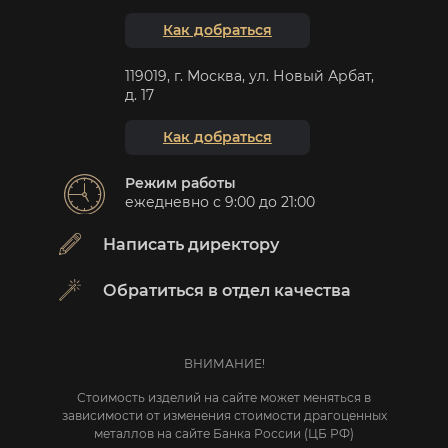
Как добраться
119019, г. Москва, ул. Новый Арбат,
д. 17
Как добраться
Режим работы
ежедневно с 9:00 до 21:00
Написать директору
Обратиться в отдел качества
ВНИМАНИЕ!
Стоимость изделий на сайте может меняться в
зависимости от изменения стоимости драгоценных
металлов на сайте Банка России (ЦБ РФ)