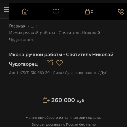
0
Главная
...
Икона ручной работы - Святитель Николай
Чудотворец
Икона ручной работы - Святитель Николай
Чудотворец
Арт.
I-K7XT1-310-360-30
Липа / Сусальное золото / Дуб
260 000
руб
Можно приобрести из наличия или под заказ
Быстрая доставка по России бесплатно