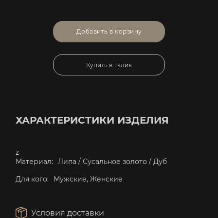
Добавить в корзину
Купить в 1 клик
ХАРАКТЕРИСТИКИ ИЗДЕЛИЯ
z
Материал:
Липа / Сусальное золото / Дуб
Для кого:
Мужские, Женские
Условия доставки