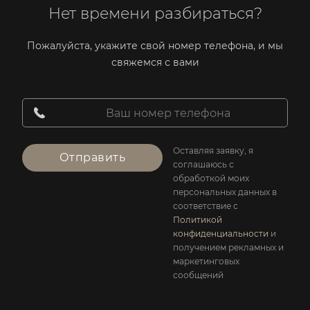
Нет времени разбираться?
Пожалуйста, укажите свой номер телефона, и мы
свяжемся с вами
Оставляя заявку, я
Отправить
соглашаюсь с
обработкой моих
персональных данных в
соответствие с
Политикой
конфиденциальности
и
получением рекламных и
маркетинговых
сообщений