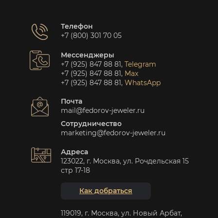
Телефон
+7 (800) 301 70 05
Мессенджеры
+7 (925) 847 88 81
,
Telegram
+7 (925) 847 88 81
,
Max
+7 (925) 847 88 81
,
WhatsApp
Почта
mail@fedorov-jeweler.ru
Сотрудничество
marketing@fedorov-jeweler.ru
Адреса
123022, г. Москва, ул. Рочдельская 15
стр 17-18
Как добраться
119019, г. Москва, ул. Новый Арбат,