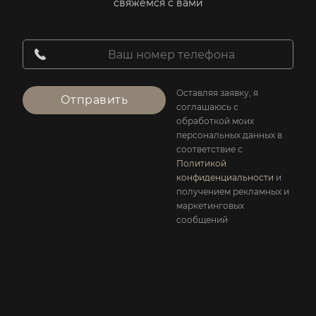
свяжемся с вами
Оставляя заявку, я
Отправить
соглашаюсь с
обработкой моих
персональных данных в
соответствие с
Политикой
конфиденциальности
и
получением рекламных и
маркетинговых
сообщений