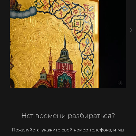
Нет времени разбираться?
Пожалуйста, укажите свой номер телефона, и мы