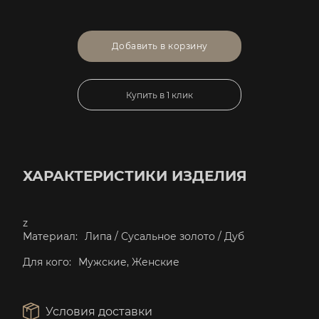
Добавить в корзину
Купить в 1 клик
ХАРАКТЕРИСТИКИ ИЗДЕЛИЯ
z
Материал:
Липа / Сусальное золото / Дуб
Для кого:
Мужские, Женские
Условия доставки