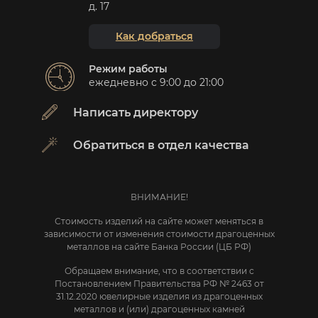
д. 17
Как добраться
Режим работы
ежедневно с 9:00 до 21:00
Написать директору
Обратиться в отдел качества
ВНИМАНИЕ!
Стоимость изделий на сайте может меняться в
зависимости от изменения стоимости драгоценных
металлов на сайте Банка России (ЦБ РФ)
Обращаем внимание, что в соответствии с
Постановлением Правительства РФ № 2463 от
31.12.2020 ювелирные изделия из драгоценных
металлов и (или) драгоценных камней