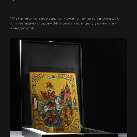
* Фактический вес изделия может отличаться в большую
или меньшую сторону. Итоговый вес и цену уточняйте у
менеджеров.