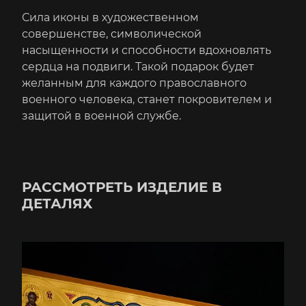
Сила иконы в художественном
совершенстве, символической
насыщенности и способности вдохновлять
сердца на подвиги. Такой подарок будет
желанным для каждого православного
военного человека, станет покровителем и
защитой в военной службе.
РАССМОТРЕТЬ ИЗДЕЛИЕ В
ДЕТАЛЯХ