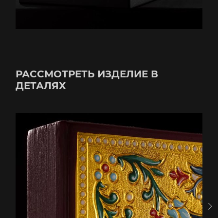
РАССМОТРЕТЬ ИЗДЕЛИЕ В
ДЕТАЛЯХ