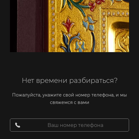
Нет времени разбираться?
Пожалуйста, укажите свой номер телефона, и мы
свяжемся с вами