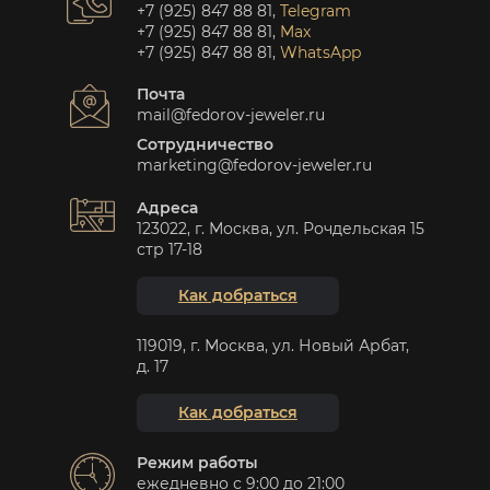
+7 (925) 847 88 81
,
Telegram
+7 (925) 847 88 81
,
Max
+7 (925) 847 88 81
,
WhatsApp
Почта
mail@fedorov-jeweler.ru
Сотрудничество
marketing@fedorov-jeweler.ru
Адреса
123022, г. Москва, ул. Рочдельская 15
стр 17-18
Как добраться
119019, г. Москва, ул. Новый Арбат,
д. 17
Как добраться
Режим работы
ежедневно с 9:00 до 21:00