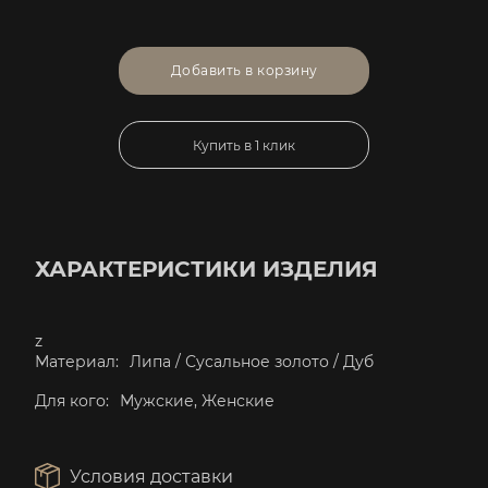
Добавить в корзину
Купить в 1 клик
ХАРАКТЕРИСТИКИ ИЗДЕЛИЯ
z
Материал:
Липа / Сусальное золото / Дуб
Для кого:
Мужские, Женские
Условия доставки