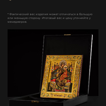
* Фактический вес изделия может отличаться в большую
или меньшую сторону. Итоговый вес и цену уточняйте у
менеджеров.