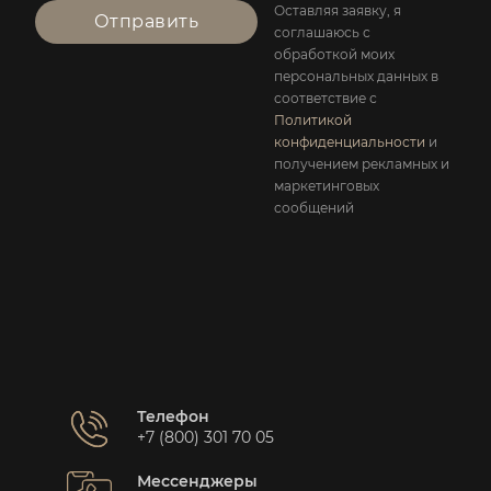
Оставляя заявку, я
Отправить
соглашаюсь с
обработкой моих
персональных данных в
соответствие с
Политикой
конфиденциальности
и
получением рекламных и
маркетинговых
сообщений
Телефон
+7 (800) 301 70 05
Мессенджеры