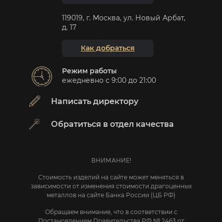
119019, г. Москва, ул. Новый Арбат,
д. 17
Как добраться
Режим работы
ежедневно с 9:00 до 21:00
Написать директору
Обратиться в отдел качества
ВНИМАНИЕ!
Стоимость изделий на сайте может меняться в
зависимости от изменения стоимости драгоценных
металлов на сайте Банка России (ЦБ РФ)
Обращаем внимание, что в соответствии с
Постановлением Правительства РФ № 2463 от