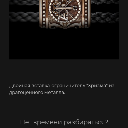
Двойная вставка-ограничитель "Хризма" из
драгоценного металла.
Нет времени разбираться?