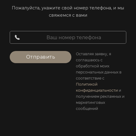
Пожалуйста, укажите свой номер телефона, и мы
свяжемся с вами
Оставляя заявку, я
Отправить
соглашаюсь с
обработкой моих
персональных данных в
соответствие с
Политикой
конфиденциальности
и
получением рекламных и
маркетинговых
сообщений