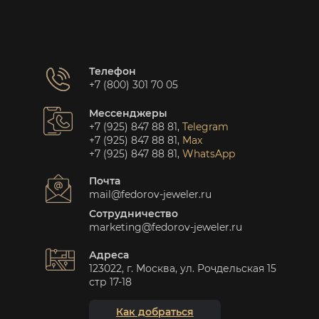
Телефон
+7 (800) 301 70 05
Мессенджеры
+7 (925) 847 88 81
,
Telegram
+7 (925) 847 88 81
,
Max
+7 (925) 847 88 81
,
WhatsApp
Почта
mail@fedorov-jeweler.ru
Сотрудничество
marketing@fedorov-jeweler.ru
Адреса
123022, г. Москва, ул. Рочдельская 15
стр 17-18
Как добраться