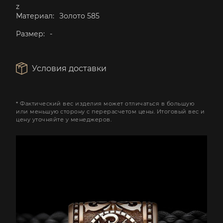
z
Материал:
Золото 585
Размер:
-
Условия доставки
* Фактический вес изделия может отличаться в большую
или меньшую сторону с перерасчетом цены. Итоговый вес и
цену уточняйте у менеджеров.