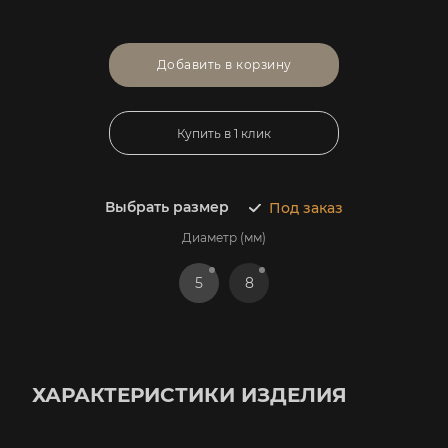
Добавить в корзину
Купить в 1 клик
Выбрать размер
Под заказ
Диаметр (мм)
5
8
ХАРАКТЕРИСТИКИ ИЗДЕЛИЯ