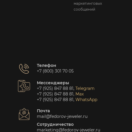
маркетинговых
сообщений
Телефон
+7 (800) 301 70 05
Мессенджеры
+7 (925) 847 88 81
,
Telegram
+7 (925) 847 88 81
,
Max
+7 (925) 847 88 81
,
WhatsApp
Почта
mail@fedorov-jeweler.ru
Сотрудничество
marketing@fedorov-jeweler.ru