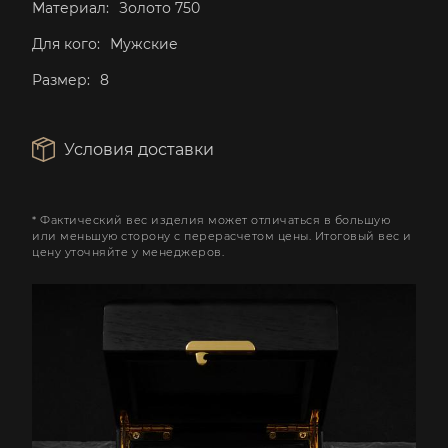
Материал:
Золото 750
Для кого:
Мужские
Размер:
8
Условия доставки
* Фактический вес изделия может отличаться в большую
или меньшую сторону с перерасчетом цены. Итоговый вес и
цену уточняйте у менеджеров.