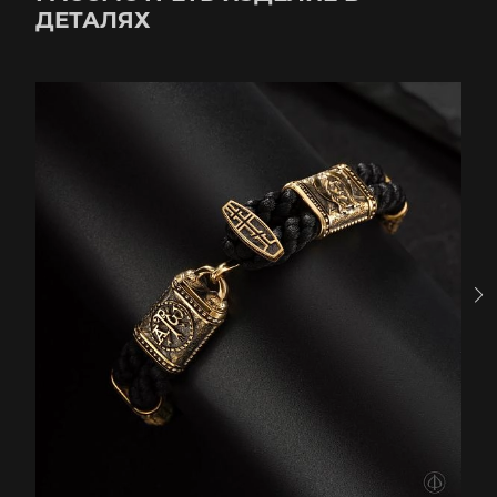
ДЕТАЛЯХ