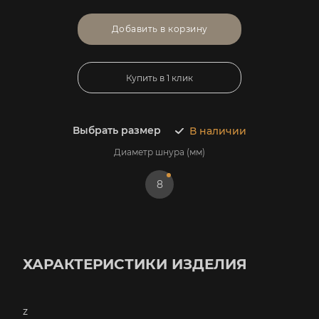
Добавить в корзину
Купить в 1 клик
Выбрать размер
В наличии
Диаметр шнура (мм)
8
ХАРАКТЕРИСТИКИ ИЗДЕЛИЯ
z