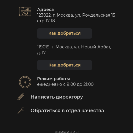
Адреса
123022, г. Москва, ул. Рочдельская 15
стр 17-18
Как добраться
119019, г. Москва, ул. Новый Арбат,
д. 17
Как добраться
Режим работы
ежедневно с 9:00 до 21:00
Написать директору
Обратиться в отдел качества
ВНИМАНИЕ!