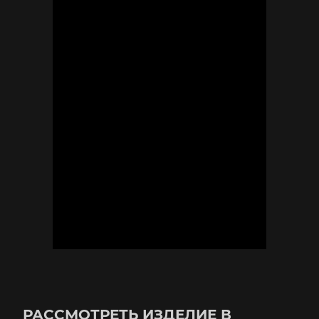
РАССМОТРЕТЬ ИЗДЕЛИЕ В