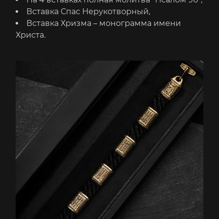
Вставка Спас Нерукотворный,
Вставка Хризма – монограмма имени
Христа.