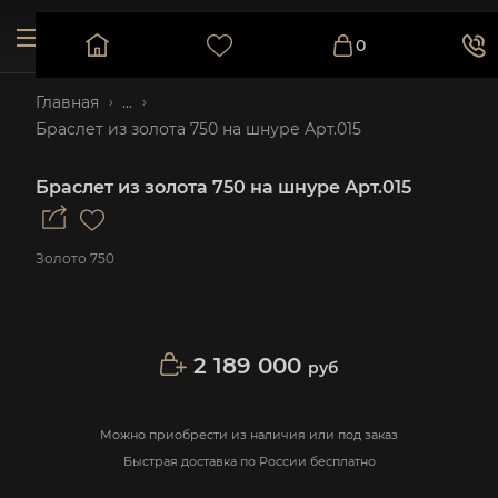
0
Главная
...
Браслет из золота 750 на шнуре Арт.015
Браслет из золота 750 на шнуре Арт.015
Золото 750
2 189 000
руб
Можно приобрести из наличия или под заказ
Быстрая доставка по России бесплатно