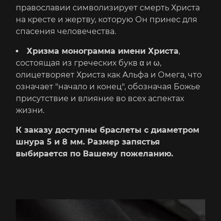
православии символизирует смерть Христа
на кресте и жертву, которую Он принес для
спасения человечества.
Хризма монограмма имени Христа
,
состоящая из греческих букв α и ω,
олицетворяет Христа как Альфа и Омега, что
означает "начало и конец", обозначая Божье
присутствие и влияние во всех аспектах
жизни.
К заказу доступны браслеты с диаметром
шнура 5 и 8 мм. Размер запястья
выбирается по Вашему пожеланию.