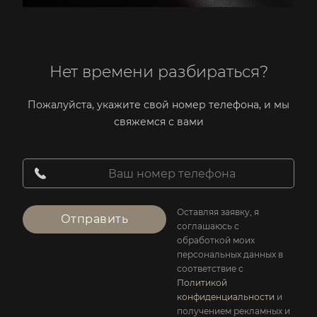
Нет времени разбираться?
Пожалуйста, укажите свой номер телефона, и мы
свяжемся с вами
Оставляя заявку, я
Отправить
соглашаюсь с
обработкой моих
персональных данных в
соответствие с
Политикой
конфиденциальности
и
получением рекламных и