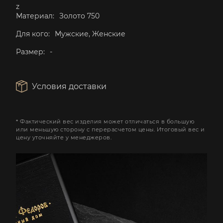
z
Материал:
Золото 750
Для кого:
Мужские, Женские
Размер:
-
Условия доставки
* Фактический вес изделия может отличаться в большую
или меньшую сторону с перерасчетом цены. Итоговый вес и
цену уточняйте у менеджеров.