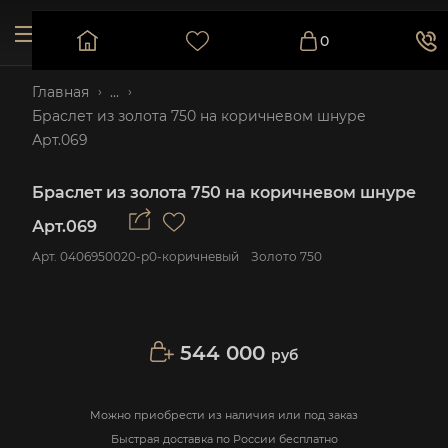
0
Главная
...
Браслет из золота 750 на коричневом шнуре
Арт.069
Браслет из золота 750 на коричневом шнуре
Арт.069
Арт.
0406950020-р0-коричневый
Золото 750
544 000
руб
Можно приобрести из наличия или под заказ
Быстрая доставка по России бесплатно