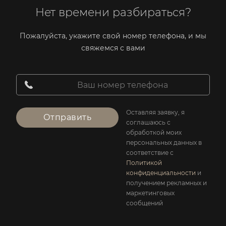
Нет времени разбираться?
Пожалуйста, укажите свой номер телефона, и мы
свяжемся с вами
Оставляя заявку, я
Отправить
соглашаюсь с
обработкой моих
персональных данных в
соответствие с
Политикой
конфиденциальности
и
получением рекламных и
маркетинговых
сообщений