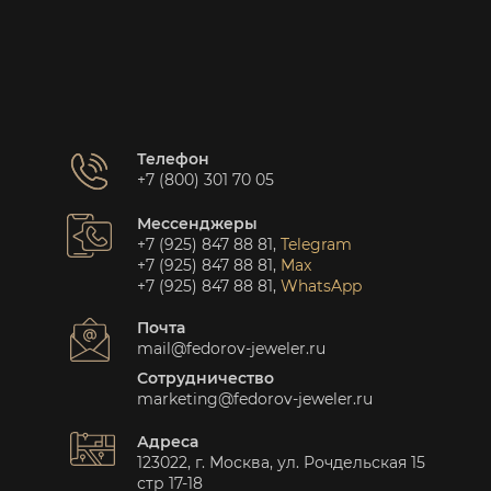
Телефон
+7 (800) 301 70 05
Мессенджеры
+7 (925) 847 88 81
,
Telegram
+7 (925) 847 88 81
,
Max
+7 (925) 847 88 81
,
WhatsApp
Почта
mail@fedorov-jeweler.ru
Сотрудничество
marketing@fedorov-jeweler.ru
Адреса
123022, г. Москва, ул. Рочдельская 15
стр 17-18