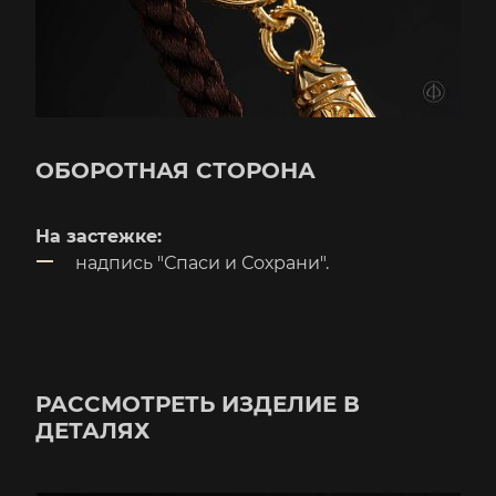
ОБОРОТНАЯ СТОРОНА
На застежке:
надпись "Спаси и Сохрани".
РАССМОТРЕТЬ ИЗДЕЛИЕ В
ДЕТАЛЯХ