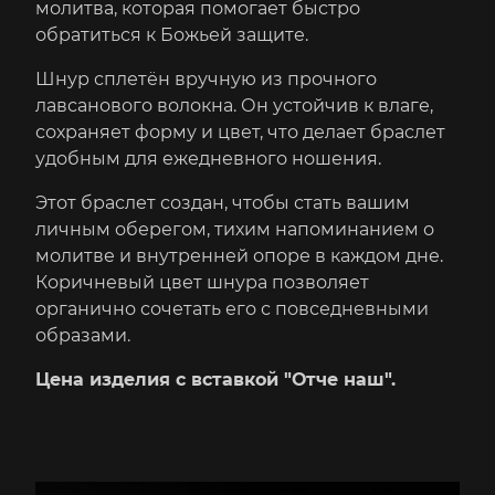
молитва, которая помогает быстро
обратиться к Божьей защите.
Шнур сплетён вручную из прочного
лавсанового волокна. Он устойчив к влаге,
сохраняет форму и цвет, что делает браслет
удобным для ежедневного ношения.
Этот браслет создан, чтобы стать вашим
личным оберегом, тихим напоминанием о
молитве и внутренней опоре в каждом дне.
Коричневый цвет шнура позволяет
органично сочетать его с повседневными
образами.
Цена изделия с вставкой "Отче наш".