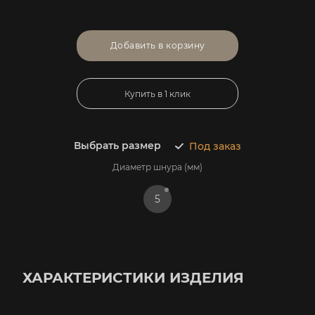
Добавить в корзину
Купить в 1 клик
Выбрать размер
Под заказ
Диаметр шнура (мм)
5
ХАРАКТЕРИСТИКИ ИЗДЕЛИЯ