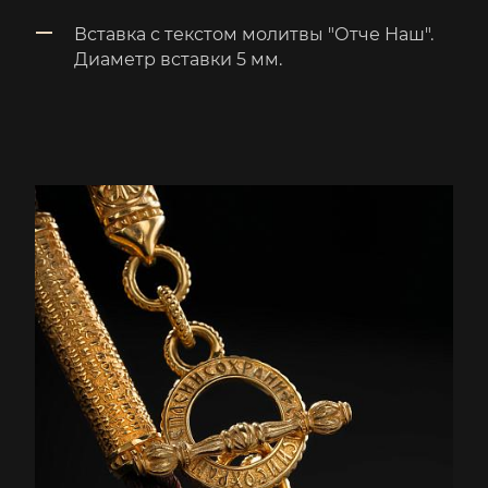
Вставка с текстом молитвы "Отче Наш".
Диаметр вставки 5 мм.