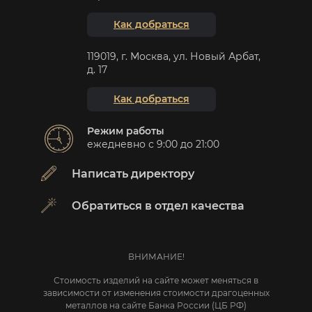
Как добраться
119019, г. Москва, ул. Новый Арбат,
д. 17
Как добраться
Режим работы
ежедневно с 9:00 до 21:00
Написать директору
Обратиться в отдел качества
ВНИМАНИЕ!
Стоимость изделий на сайте может меняться в
зависимости от изменения стоимости драгоценных
металлов на сайте Банка России (ЦБ РФ)