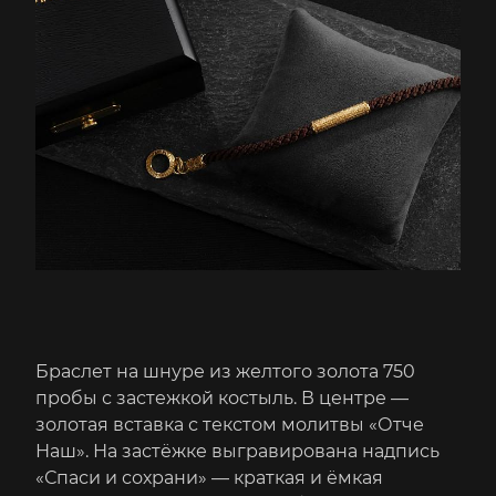
Браслет на шнуре из желтого золота 750
пробы с застежкой костыль. В центре —
золотая вставка с текстом молитвы «Отче
Наш». На застёжке выгравирована надпись
«Спаси и сохрани» — краткая и ёмкая