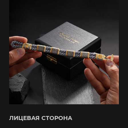
ЛИЦЕВАЯ СТОРОНА