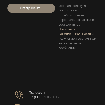
Оставляя заявку, я
Отправить
соглашаюсь с
обработкой моих
персональных данных в
соответствие с
Политикой
конфиденциальности
и
получением рекламных и
маркетинговых
сообщений
Телефон
+7 (800) 301 70 05