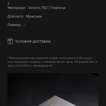
z
Материал:
Золото 750 / Платина
Для кого:
Мужские
Размер:
-
Условия доставки
* Фактический вес изделия может отличаться в большую
или меньшую сторону с перерасчетом цены. Итоговый вес и
цену уточняйте у менеджеров.