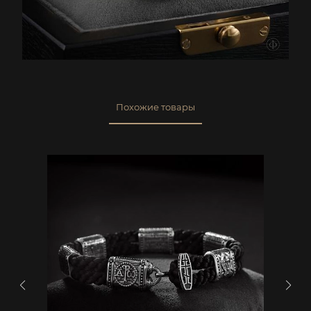
Похожие товары