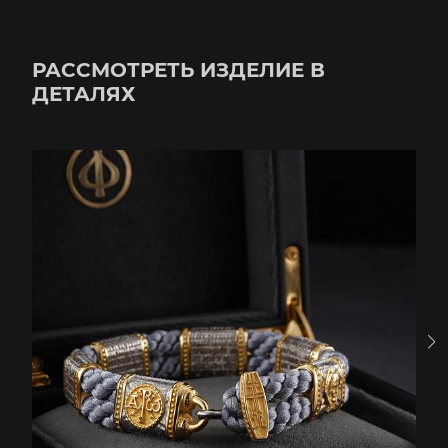
РАССМОТРЕТЬ ИЗДЕЛИЕ В
ДЕТАЛЯХ