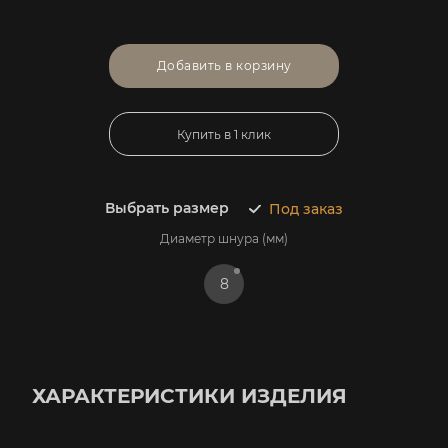
Добавить в корзину
Купить в 1 клик
Выбрать размер
Под заказ
Диаметр шнура (мм)
8
ХАРАКТЕРИСТИКИ ИЗДЕЛИЯ