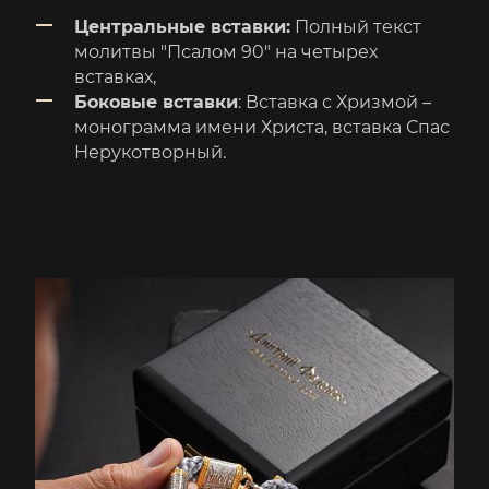
Центральные вставки:
Полный текст
молитвы "Псалом 90" на четырех
вставках,
Боковые вставки
: Вставка с Хризмой –
монограмма имени Христа, вставка Спас
Нерукотворный.