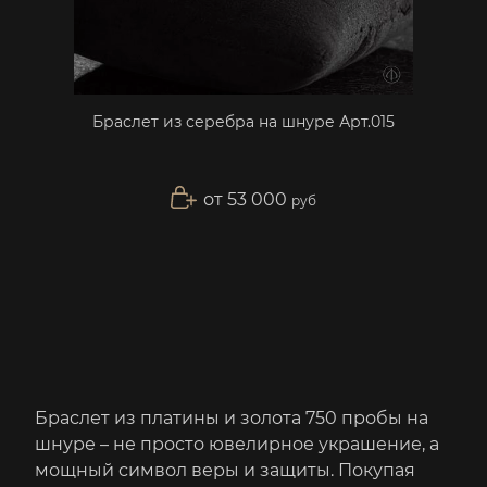
Браслет из серебра на шнуре Арт.015
от 53 000
руб
Браслет из платины и золота 750 пробы на
шнуре – не просто ювелирное украшение, а
мощный символ веры и защиты. Покупая