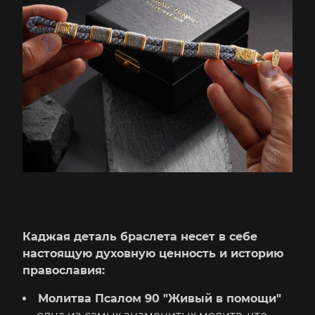
Каджая деталь браслета несет в себе
настоящую духовную ценность и историю
православия:
Молитва Псалом 90 "Живый в помощи"