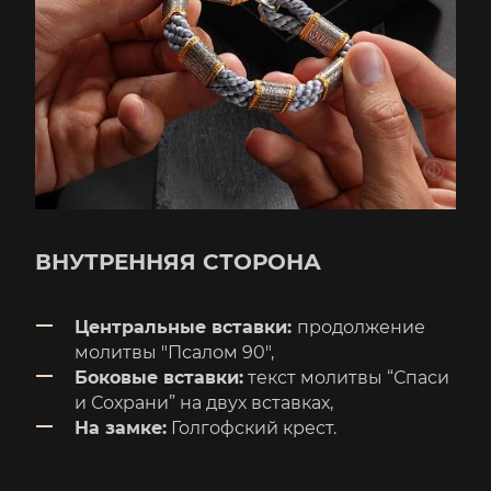
ВНУТРЕННЯЯ СТОРОНА
Центральные вставки:
продолжение
молитвы "Псалом 90",
Боковые вставки:
текст молитвы “Спаси
и Сохрани” на двух вставках,
На замке:
Голгофский крест.