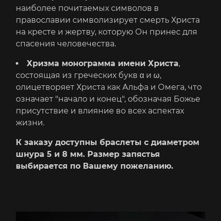
наиболее почитаемых символов в
православии символизирует смерть Христа
на кресте и жертву, которую Он принес для
спасения человечества.
Хризма монограмма имени Христа
,
состоящая из греческих букв α и ω,
олицетворяет Христа как Альфа и Омега, что
означает "начало и конец", обозначая Божье
присутствие и влияние во всех аспектах
жизни.
К заказу доступны браслеты с диаметром
шнура 5 и 8 мм. Размер запястья
выбирается по Вашему пожеланию.