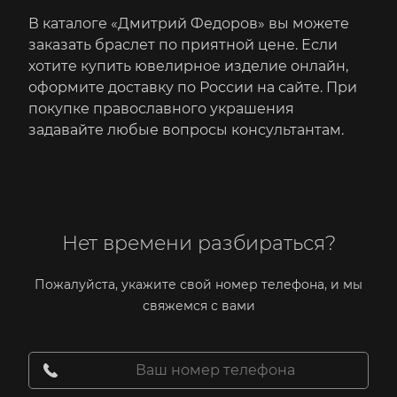
В каталоге «Дмитрий Федоров» вы можете
заказать браслет по приятной цене. Если
хотите купить ювелирное изделие онлайн,
оформите доставку по России на сайте. При
покупке православного украшения
задавайте любые вопросы консультантам.
Нет времени разбираться?
Пожалуйста, укажите свой номер телефона, и мы
свяжемся с вами