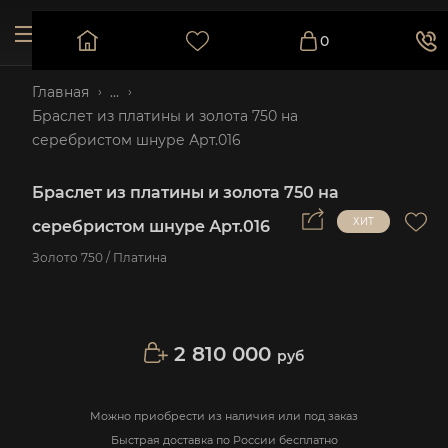
0
Главная
...
Браслет из платины и золота 750 на
серебристом шнуре Арт.016
Браслет из платины и золота 750 на
серебристом шнуре Арт.016
Золото 750 / Платина
2 810 000
руб
Можно приобрести из наличия или под заказ
Быстрая доставка по России бесплатно