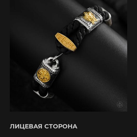
ЛИЦЕВАЯ СТОРОНА