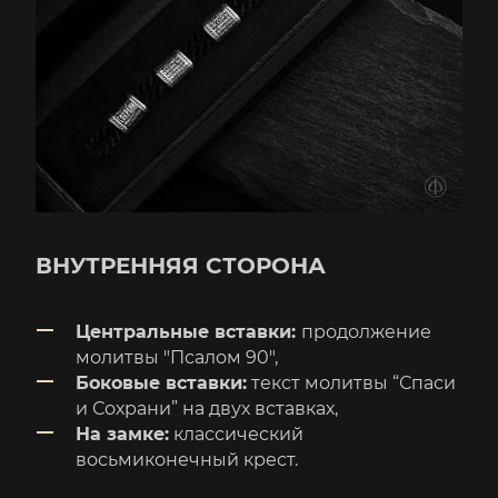
ВНУТРЕННЯЯ СТОРОНА
Центральные вставки:
продолжение
молитвы "Псалом 90",
Боковые вставки:
текст молитвы “Спаси
и Сохрани” на двух вставках,
На замке:
классический
восьмиконечный крест.