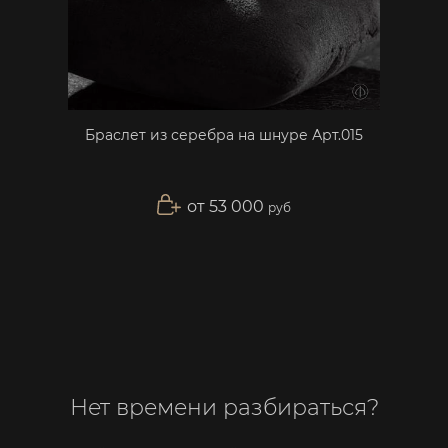
Браслет из серебра на шнуре Арт.015
от 53 000
руб
Нет времени разбираться?