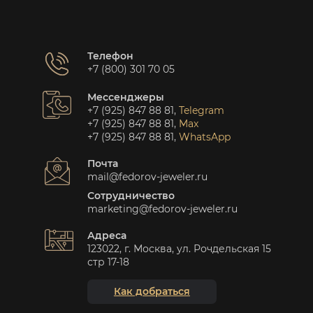
Телефон
+7 (800) 301 70 05
Мессенджеры
+7 (925) 847 88 81
,
Telegram
+7 (925) 847 88 81
,
Max
+7 (925) 847 88 81
,
WhatsApp
Почта
mail@fedorov-jeweler.ru
Сотрудничество
marketing@fedorov-jeweler.ru
Адреса
123022, г. Москва, ул. Рочдельская 15
стр 17-18
Как добраться