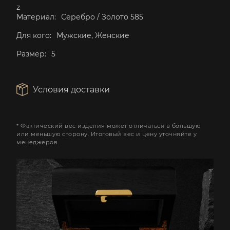
z
Материал:
Серебро / Золото 585
Для кого:
Мужские, Женские
Размер:
5
Условия доставки
* Фактический вес изделия может отличаться в большую
или меньшую сторону. Итоговый вес и цену уточняйте у
менеджеров.