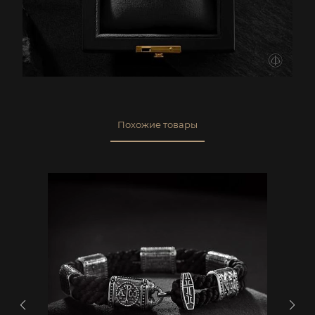
Похожие товары