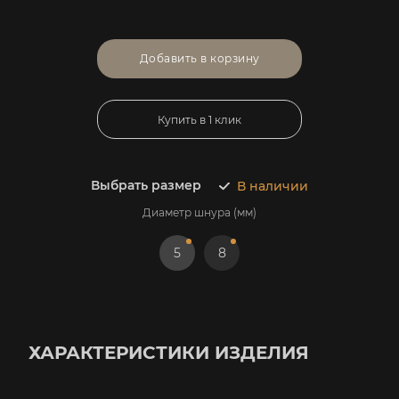
Добавить в корзину
Купить в 1 клик
Выбрать размер
В наличии
Диаметр шнура (мм)
5
8
ХАРАКТЕРИСТИКИ ИЗДЕЛИЯ