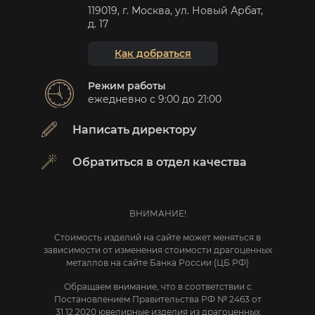
119019, г. Москва, ул. Новый Арбат,
д. 17
Как добраться
Режим работы
ежедневно с 9:00 до 21:00
Написать директору
Обратиться в отдел качества
ВНИМАНИЕ!
Стоимость изделий на сайте может меняться в
зависимости от изменения стоимости драгоценных
металлов на сайте Банка России (ЦБ РФ)
Обращаем внимание, что в соответствии с
Постановлением Правительства РФ № 2463 от
31.12.2020 ювелирные изделия из драгоценных