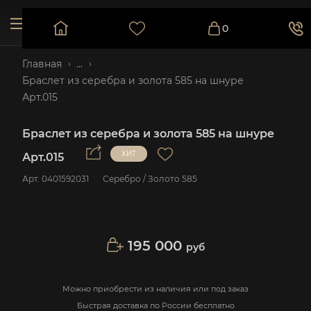
0
Главная
...
Браслет из серебра и золота 585 на шнуре
Арт.015
Браслет из серебра и золота 585 на шнуре
Арт.015
Арт.
0401592031
Серебро / Золото 585
195 000
руб
Можно приобрести из наличия или под заказ
Быстрая доставка по России бесплатно