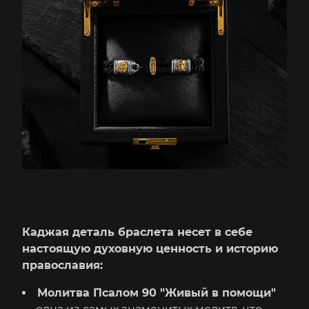
Каджая деталь браслета несет в себе
настоящую духовную ценность и историю
православия:
Молитва Псалом 90 "Живый в помощи"