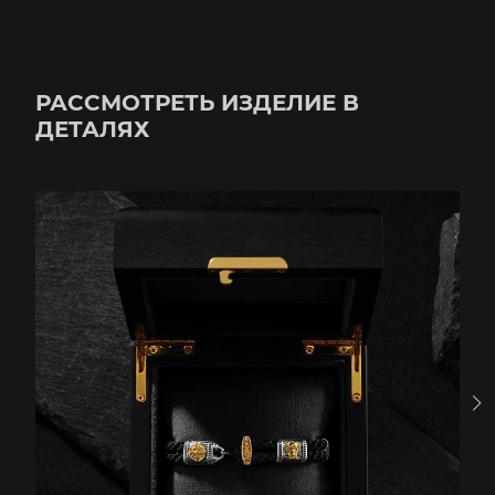
РАССМОТРЕТЬ ИЗДЕЛИЕ В
ДЕТАЛЯХ