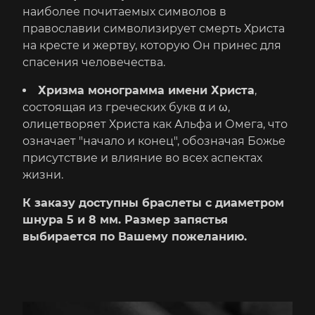
наиболее почитаемых символов в
православии символизирует смерть Христа
на кресте и жертву, которую Он принес для
спасения человечества.
Хризма монограмма имени Христа
,
состоящая из греческих букв α и ω,
олицетворяет Христа как Альфа и Омега, что
означает "начало и конец", обозначая Божье
присутствие и влияние во всех аспектах
жизни.
К заказу доступны браслеты с диаметром
шнура 5 и 8 мм. Размер запястья
выбирается по Вашему пожеланию.