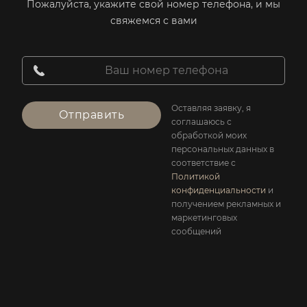
Пожалуйста, укажите свой номер телефона, и мы
свяжемся с вами
Оставляя заявку, я
Отправить
соглашаюсь с
обработкой моих
персональных данных в
соответствие с
Политикой
конфиденциальности
и
получением рекламных и
маркетинговых
сообщений