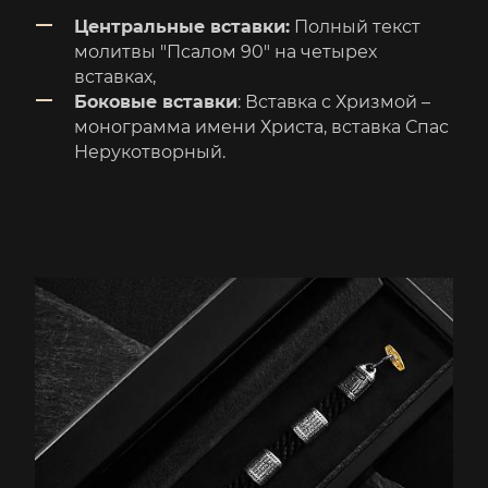
Центральные вставки:
Полный текст
молитвы "Псалом 90" на четырех
вставках,
Боковые вставки
: Вставка с Хризмой –
монограмма имени Христа, вставка Спас
Нерукотворный.